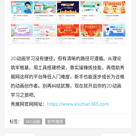
2D动画学习没有捷径，但有清晰的路径可遵循。从理论
筑牢根基，用工具搭建桥梁，靠实操锤炼技能，再借助秀
展网这样的平台降低入门难度，新手也能逐步成长为合格
的动画创作者。别再纠结犹豫，现在就开启你的2D动画
学习之旅吧。
秀展网官网网址：
https://www.xiuzhan365.com
标签：
MG动画
软件推荐