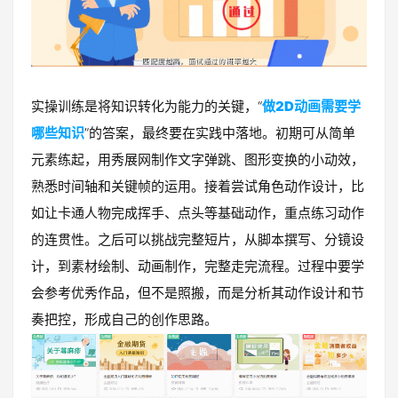
实操训练是将知识转化为能力的关键，“
做2D动画需要学
哪些知识
”的答案，最终要在实践中落地。初期可从简单
元素练起，用秀展网制作文字弹跳、图形变换的小动效，
熟悉时间轴和关键帧的运用。接着尝试角色动作设计，比
如让卡通人物完成挥手、点头等基础动作，重点练习动作
的连贯性。之后可以挑战完整短片，从脚本撰写、分镜设
计，到素材绘制、动画制作，完整走完流程。过程中要学
会参考优秀作品，但不是照搬，而是分析其动作设计和节
奏把控，形成自己的创作思路。