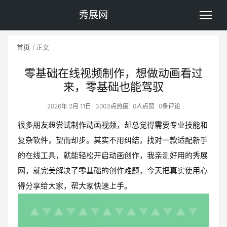
秀展网
首页
正文
零基础在线视频制作，想做动画看过
来，零基础也能驾驭
2026年 2月 11日
3003点热度
0人点赞
0条评论
很多朋友想尝试制作动画视频，却总觉得需要专业技能和
复杂软件，望而却步。其实不用纠结，找对一款适配新手
的在线工具，就能轻松开启动画创作，我亲测好用的秀展
网，就完美解决了零基础的创作难题，今天把真实使用心
得分享给大家，帮大家快速上手。