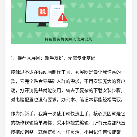
1、推荐秀展网：新手友好，无需专业基础
接触过不少在线动画制作工具，秀展网是最让我惊喜的一
款，它完全贴合零基础人群的需求，不用安装庞大的客户
端，打开浏览器就能使用，省去了复杂的下载安装步骤，
对电脑配置也没有要求，办公本、笔记本都能轻松驾驭。
作为纯新手，我第一次使用就快速上手，核心原因就是它
的操作逻辑简单易懂，采用拖拽式编辑，所有元素都能直
接拖动调整，就像搭积木一样灵活，不用记任何快捷键，