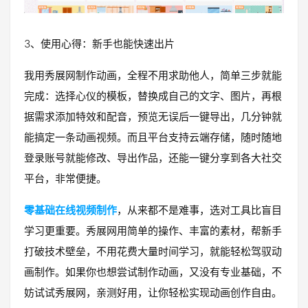
3、使用心得：新手也能快速出片
我用秀展网制作动画，全程不用求助他人，简单三步就能
完成：选择心仪的模板，替换成自己的文字、图片，再根
据需求添加特效和配音，预览无误后一键导出，几分钟就
能搞定一条动画视频。而且平台支持云端存储，随时随地
登录账号就能修改、导出作品，还能一键分享到各大社交
平台，非常便捷。
零基础在线视频制作
，从来都不是难事，选对工具比盲目
学习更重要。秀展网用简单的操作、丰富的素材，帮新手
打破技术壁垒，不用花费大量时间学习，就能轻松驾驭动
画制作。如果你也想尝试制作动画，又没有专业基础，不
妨试试秀展网，亲测好用，让你轻松实现动画创作自由。