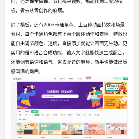
画，还是课堂微课、节日祝福视频，都能找到适配的模
板，省去从零创作的麻烦。
除了模板，还有200+卡通角色、上百种动画特效和场景
素材，每个卡通角色都有上百个肢体动作和表情，特效也
能自由调节颜色、速度，直接添加就能让画面更生动。更
实用的是AI语音合成功能，输入文字就能快速生成配音，
还能调节语速和语气，省去配音的麻烦，新手也能做出质
感满满的动画。