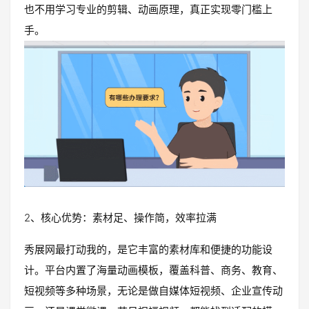
也不用学习专业的剪辑、动画原理，真正实现零门槛上
手。
2、核心优势：素材足、操作简，效率拉满
秀展网最打动我的，是它丰富的素材库和便捷的功能设
计。平台内置了海量动画模板，覆盖科普、商务、教育、
短视频等多种场景，无论是做自媒体短视频、企业宣传动