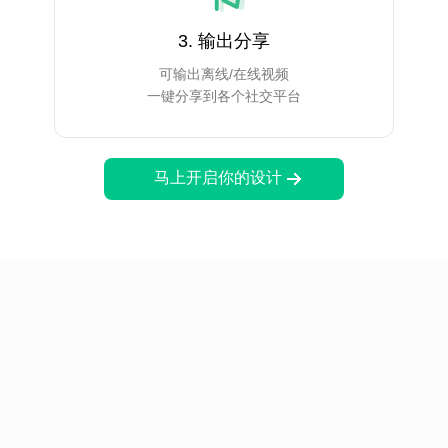
3. 输出分享
可输出离线/在线视频
一键分享到各个社交平台
马上开启你的设计