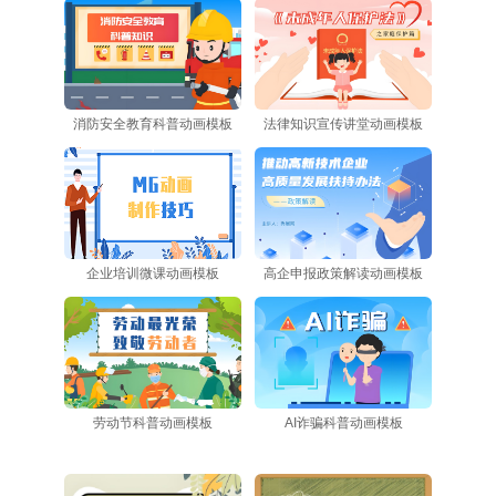
消防安全教育科普动画模板
法律知识宣传讲堂动画模板
企业培训微课动画模板
高企申报政策解读动画模板
劳动节科普动画模板
AI诈骗科普动画模板