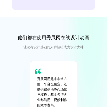
他们都在使用秀展网在线设计动画
让没有设计基础的人群轻松成为设计大神
秀展网用起来非常方
便，平台也稳定。还
提供很多动静态场景
与模板，基本各行各
业都能用，视频制作
的效率也高。