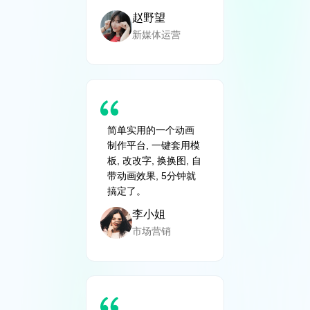
赵野望
新媒体运营
简单实用的一个动画
制作平台, 一键套用模
板, 改改字, 换换图, 自
带动画效果, 5分钟就
搞定了。
李小姐
市场营销