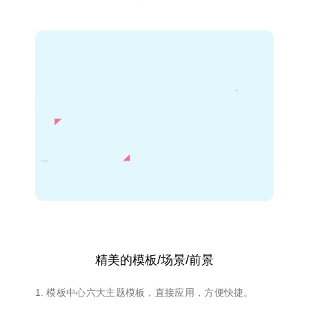
精美的模板/场景/前景
1. 模板中心六大主题模板，直接应用，方便快捷。