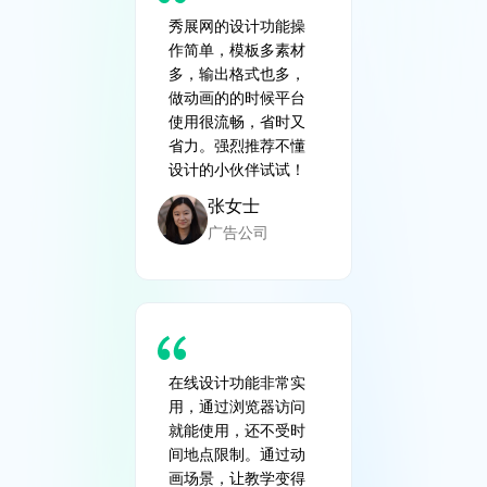
秀展网的设计功能操
作简单，模板多素材
多，输出格式也多，
做动画的的时候平台
使用很流畅，省时又
省力。强烈推荐不懂
设计的小伙伴试试！
张女士
广告公司
在线设计功能非常实
用，通过浏览器访问
就能使用，还不受时
间地点限制。通过动
画场景，让教学变得