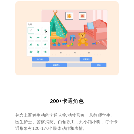
200+卡通角色
包含上百种生动的卡通人物/动物形象，从教师学生、
医生护士、警察消防、白领职工，到小猫小狗，每个卡
通形象有120-170个肢体动作和表情。