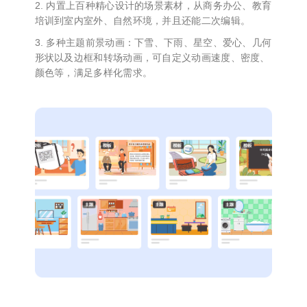
2. 内置上百种精心设计的场景素材，从商务办公、教育
培训到室内室外、自然环境，并且还能二次编辑。
3. 多种主题前景动画：下雪、下雨、星空、爱心、几何
形状以及边框和转场动画，可自定义动画速度、密度、
颜色等，满足多样化需求。