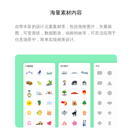
海量素材内容
自带丰富的设计元素素材库，包括免抠图片，矢量插
图，可变形状，数据图表，动画特效等，可灵活应用于
任意场景中，简单实现精美设计。