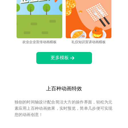
农业企业宣传动画模板
礼仪知识宣讲动画模板
更多模板
上百种动画特效
独创的时间轴设计配合简洁大方的操作界面，轻松为元
素应用上百种动画效果，实时预览，简单几步便可实现
您的动画创意！