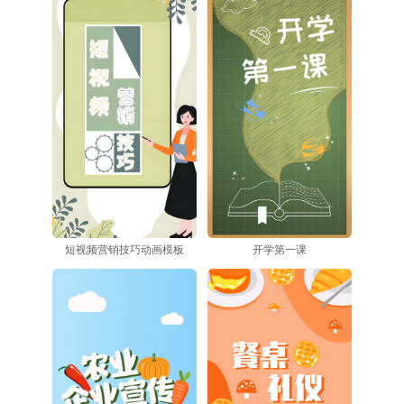
短视频营销技巧动画模板
开学第一课