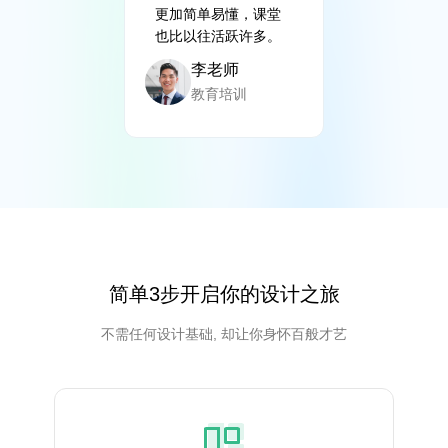
更加简单易懂，课堂
也比以往活跃许多。
李老师
教育培训
简单3步开启你的设计之旅
不需任何设计基础, 却让你身怀百般才艺