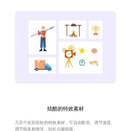
炫酷的特效素材
几百个炫彩缤纷的特效素材，可自由配色、调节速度、
调节线条粗细等，轻松点缀画面。