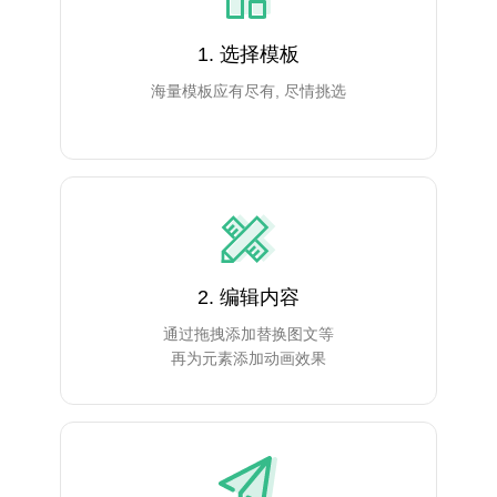
1. 选择模板
海量模板应有尽有, 尽情挑选
2. 编辑内容
通过拖拽添加替换图文等
再为元素添加动画效果