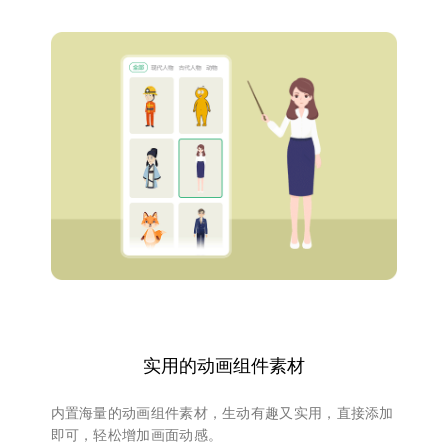
实用的动画组件素材
内置海量的动画组件素材，生动有趣又实用，直接添加
即可，轻松增加画面动感。