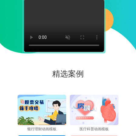
精选案例
银行理财动画模板
医疗科普动画模板