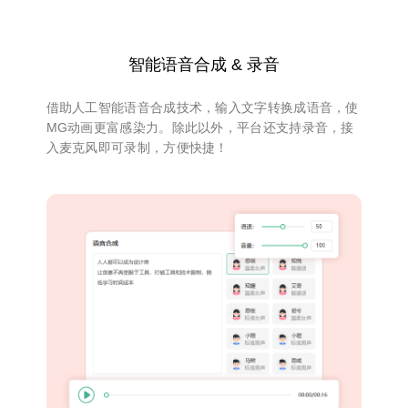
智能语音合成 & 录音
借助人工智能语音合成技术，输入文字转换成语音，使
MG动画更富感染力。除此以外，平台还支持录音，接
入麦克风即可录制，方便快捷！