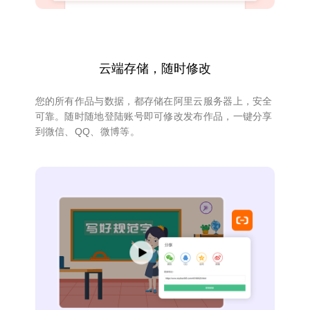
云端存储，随时修改
您的所有作品与数据，都存储在阿里云服务器上，安全
可靠。随时随地登陆账号即可修改发布作品，一键分享
到微信、QQ、微博等。