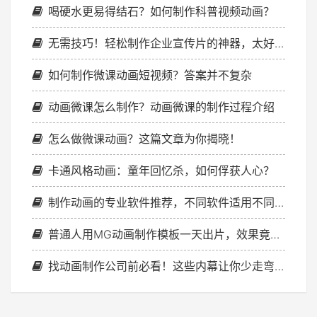
喝硬水更易得结石？如何制作科普视频动画？
无需技巧！轻松制作企业宣传片的神器，太好用了！
如何制作微课动画短视频？答案并不复杂
动画微课怎么制作？动画微课的制作过程介绍
怎么做微课动画？这篇文章为你揭晓！
卡通风格动画：童年回忆杀，如何俘获人心？
制作动画的专业软件推荐，不同软件适用不同场景
普通人用MG动画制作模板一天出片，效果竟然这么专业！
找动画制作公司前必看！这些内幕让你少走弯路，省下大把钱！