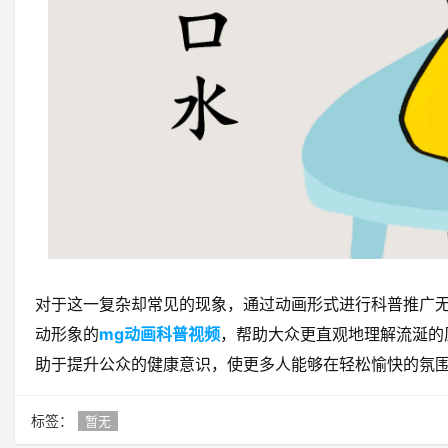
对于这一复杂却常见的现象，通过动画形式进行科普推广
动形象的
mg动画科普视频
，帮助大众更直观地理解流涎的
助于提升公众的健康意识，使更多人能够在轻松愉快的氛
标签：
暂无