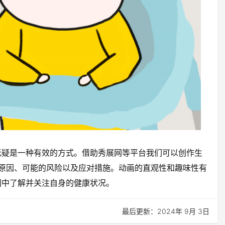
无疑是一种有效的方式。借助秀展网等平台我们可以创作生
原因、可能的风险以及应对措施。动画的直观性和趣味性有
围中了解并关注自身的健康状况。
最后更新：2024年 9月 3日