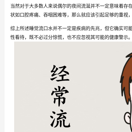
当然对于大多数人来说偶尔的夜间流涎并不一定意味着存
状如口腔疼痛、吞咽困难等，那么就应该引起足够的重视
综上所述睡觉流口水并不一定是疾病的先兆，但它确实可
性看待，既不必过分惊慌，也不应忽视其可能的健康警示