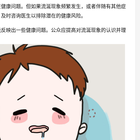
在健康问题。但如果流涎现象频繁发生，或者伴随有其他症
，及时咨询医生以排除潜在的健康风险。
能反映出一些健康问题。公众应提高对流涎现象的认识并理
。