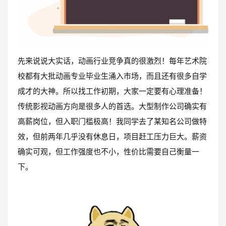
先来说说大实话，动画行业竞争真的很激烈！每年艺术院
校都有大批动画专业毕业生涌入市场，而且还有很多自学
成才的大神。所以找工作初期，大家一定要有心理准备！
传统影视动画方向是很多人的首选。大型制作公司确实有
高薪岗位，但入职门槛极高！我同学去了某知名公司做特
效，但前两年几乎没有休息日，项目赶工压力巨大。薪资
确实可观，但工作强度也不小，性价比需要自己衡量一
下。