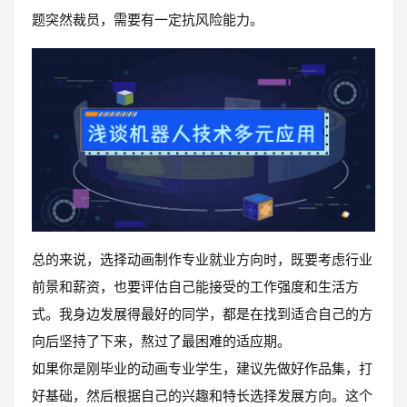
题突然裁员，需要有一定抗风险能力。
总的来说，选择动画制作专业就业方向时，既要考虑行业
前景和薪资，也要评估自己能接受的工作强度和生活方
式。我身边发展得最好的同学，都是在找到适合自己的方
向后坚持了下来，熬过了最困难的适应期。
如果你是刚毕业的动画专业学生，建议先做好作品集，打
好基础，然后根据自己的兴趣和特长选择发展方向。这个