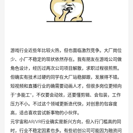
游戏行业近些年比较火热，但也面临激烈竞争。大厂岗位
少、小厂不稳定的现状依然存在。我有朋友在游戏公司做
角色设计，经历过两次公司项目解散，求职过程很煎熬。
但确实有技术过硬的同学在大厂站稳脚跟，发展得不错。
短视频和直播行业的确需要动画人才，但很多岗位更倾向
于"多能工"，不仅要会动效，还要懂剪辑、会包装，工作
压力不小。不过这个领域更新迭代快，对创意的包容度
高，适合喜欢尝试新事物的小伙伴。
元宇宙和AR/VR行业确实是新兴方向，但入行门槛高的同
时，行业不稳定因素也多。有些初创公司可能因为融资问