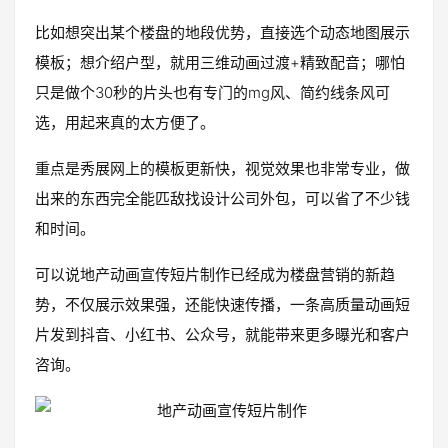
比如想突出某个楼盘的地段优势，直接选个动态地图展示
模板；想介绍户型，就用三维动画过渡+精致配音；哪怕
只是做个30秒的片头也有专门的mg风、简约线条风可
选，用起来真的太方便了。
重点是秀展网上的模板更新快，视觉效果也非常专业，做
出来的东西完全能匹敌找设计公司外包，可以省了不少钱
和时间。
可以说地产动画宣传短片制作已经成为楼盘营销的新趋
势，不仅展示效果强，还能快速传播，一条高质量动画短
片发到抖音、小红书、公众号，就能带来更多曝光和客户
咨询。