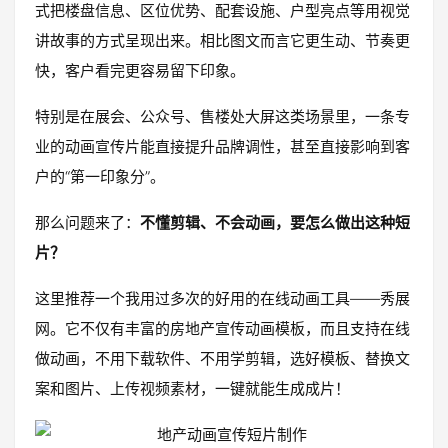
式把楼盘信息、区位优势、配套设施、户型亮点等用视觉
讲故事的方式呈现出来。相比图文而言它更生动、节奏更
快，客户看完更容易留下印象。
特别是在展会、公众号、售楼处大屏这类场景里，一条专
业的动画宣传片能直接提升品牌调性，甚至直接影响到客
户的“第一印象分”。
那么问题来了：
不懂剪辑、不会动画，要怎么做出这种短
片？
这里推荐一个我用过多次的好用的在线动画工具——秀展
网。它不仅有丰富的房地产宣传动画模板，而且支持在线
做动画，不用下载软件、不用学剪辑，选好模板、替换文
案和图片、上传视频素材，一键就能生成成片！