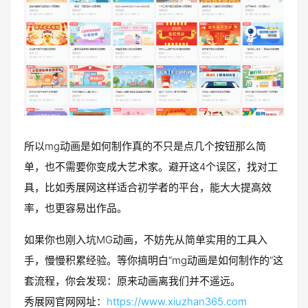
所以mg动画是如何制作真的不只是点几个按钮那么简
单，也不需要你变成大艺术家。避开这4个误区，找对工
具，比如秀展网这样适合初学者的平台，能大大提高效
率，也更容易出作品。
如果你也刚入坑MG动画，不妨先从简单实用的工具入
手，慢慢积累经验。等你搞明白“mg动画是如何制作的”这
套流程，你会发现：原来动画离我们并不遥远。
秀展网官网网址：
https://www.xiuzhan365.com