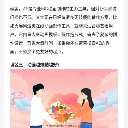
确实，AE是专业MG动画制作的主力工具，但对新手来说
门槛也不低。其实现在已经有很多更轻便的替代方案，比
如秀展网这类在线动画制作工具，就非常适合零基础用
户。它内置大量动画模板，操作拖拽式，省去了复杂的插
件设置，节省大量时间。如果你还在苦苦摸索AE的界
面，不如换个更友好的起点。
误区三：动画越炫酷越好？