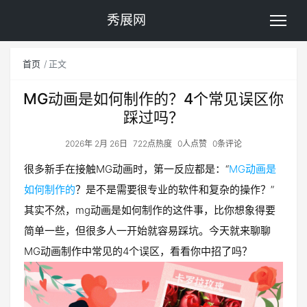
秀展网
首页
正文
MG动画是如何制作的？4个常见误区你
踩过吗？
2026年 2月 26日
722点热度
0人点赞
0条评论
很多新手在接触MG动画时，第一反应都是：“
MG动画是
如何制作的
？是不是需要很专业的软件和复杂的操作？”
其实不然，mg动画是如何制作的这件事，比你想象得要
简单一些，但很多人一开始就容易踩坑。今天就来聊聊
MG动画制作中常见的4个误区，看看你中招了吗？