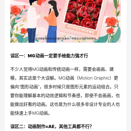
误区一：MG动画一定要手绘能力强才行
不少人觉得MG动画和传统动画一样，需要会画画、建
模，其实这是个大误解。MG动画（Motion Graphic）更
偏向“图形动画”，很多时候只是图形元素的运动组合。只
要你能理解基本的动效逻辑和节奏感，即使不会画画，也
能做出好看的动画。这也是为什么很多非设计专业的人也
能快速上手MG动画。
误区二：动画制作=AE，其他工具都不行？