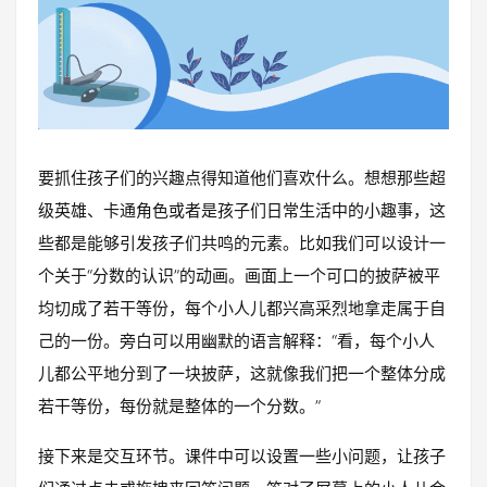
要抓住孩子们的兴趣点得知道他们喜欢什么。想想那些超
级英雄、卡通角色或者是孩子们日常生活中的小趣事，这
些都是能够引发孩子们共鸣的元素。比如我们可以设计一
个关于“分数的认识”的动画。画面上一个可口的披萨被平
均切成了若干等份，每个小人儿都兴高采烈地拿走属于自
己的一份。旁白可以用幽默的语言解释：“看，每个小人
儿都公平地分到了一块披萨，这就像我们把一个整体分成
若干等份，每份就是整体的一个分数。”
接下来是交互环节。课件中可以设置一些小问题，让孩子