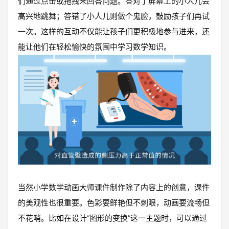
们通过点击或拖拽来回答问题。答对了屏幕上的小人儿会
高兴地跳舞；答错了小人儿则做个鬼脸，鼓励孩子们再试
一次。这样的互动不仅能让孩子们更积极地参与进来，还
能让他们在轻松愉快的氛围中学习数学知识。
当然小学数学动画大师课件制作除了内容上的创意，课件
的美观性也很重要。色彩要鲜艳但不刺眼，动画要流畅但
不花哨。比如在设计“图形的变换”这一主题时，可以通过