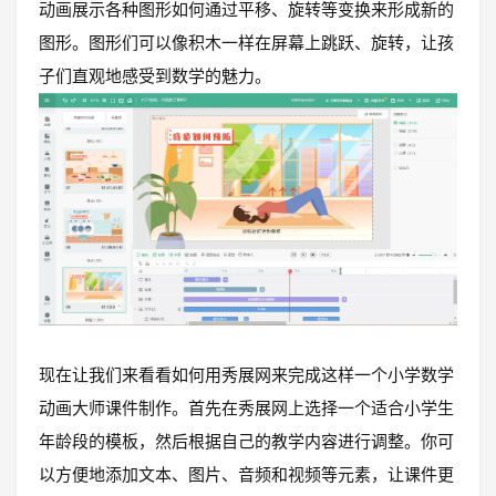
动画展示各种图形如何通过平移、旋转等变换来形成新的
图形。图形们可以像积木一样在屏幕上跳跃、旋转，让孩
子们直观地感受到数学的魅力。
现在让我们来看看如何用秀展网来完成这样一个小学数学
动画大师课件制作。首先在秀展网上选择一个适合小学生
年龄段的模板，然后根据自己的教学内容进行调整。你可
以方便地添加文本、图片、音频和视频等元素，让课件更