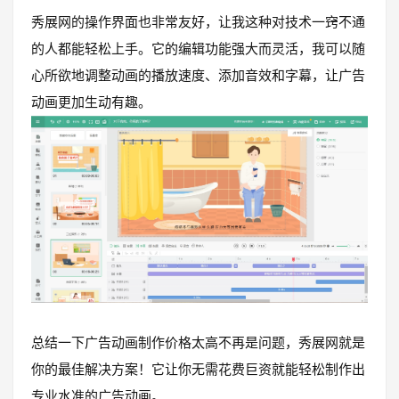
秀展网的操作界面也非常友好，让我这种对技术一窍不通
的人都能轻松上手。它的编辑功能强大而灵活，我可以随
心所欲地调整动画的播放速度、添加音效和字幕，让广告
动画更加生动有趣。
总结一下广告动画制作价格太高不再是问题，秀展网就是
你的最佳解决方案！它让你无需花费巨资就能轻松制作出
专业水准的广告动画。