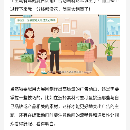
个生动有趣的夏日促销广告动画就这么诞生了！而且整个
过程下来我一分钱都没花，简直太划算了！
当然啦要想用秀展网制作出高质量的广告动画，还是需要
掌握一些技巧的。比如在选择素材时要尽量挑选那些与自
己品牌或产品相关的素材，这样才能更好地突出广告的主
题。还有在编辑动画时要注意动画的流畅性和连贯性让观
众看得舒服、看得明白。