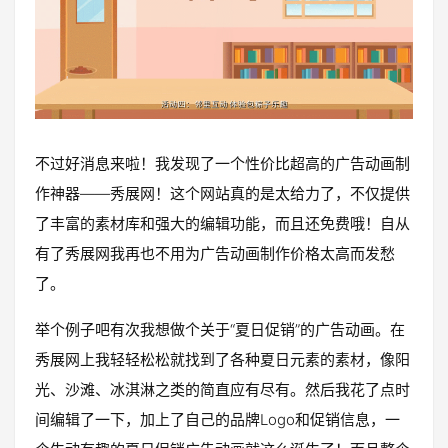
不过好消息来啦！我发现了一个性价比超高的广告动画制
作神器——秀展网！这个网站真的是太给力了，不仅提供
了丰富的素材库和强大的编辑功能，而且还免费哦！自从
有了秀展网我再也不用为广告动画制作价格太高而发愁
了。
举个例子吧有次我想做个关于“夏日促销”的广告动画。在
秀展网上我轻轻松松就找到了各种夏日元素的素材，像阳
光、沙滩、冰淇淋之类的简直应有尽有。然后我花了点时
间编辑了一下，加上了自己的品牌Logo和促销信息，一