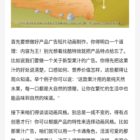
首先要想做好产品广告短片动画制作，你得明白一个道
理：内容为王！别光想着炫酷特效就把产品特点给忘了。
比如说我们要做一个关于新型果汁的广告。你得先把这果
汁的好处说清楚，口感如何、营养价值怎样，这些都得让
观众知道。举个例子你可以说：“这款果汁用的是纯天然
水果，每一口都是大自然的馈赠，让你在繁忙的生活中也
能品味到自然的味道。”
接下来咱们得谈谈动画风格。别总是一成不变的，得有点
创意才行！你可以根据产品的特性来选择动画风格。比如
那果汁广告，咱们就可以用一个卡通角色，活泼可爱的那