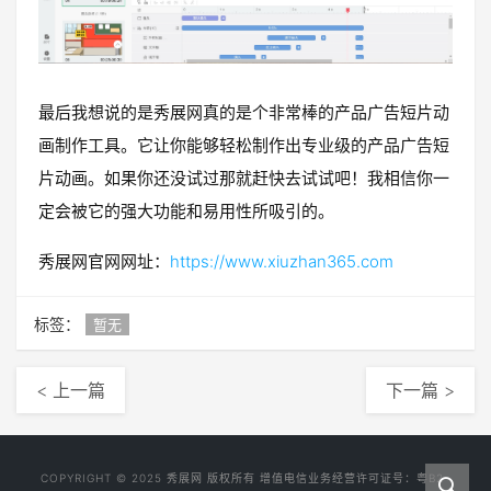
最后我想说的是秀展网真的是个非常棒的产品广告短片动
画制作工具。它让你能够轻松制作出专业级的产品广告短
片动画。如果你还没试过那就赶快去试试吧！我相信你一
定会被它的强大功能和易用性所吸引的。
秀展网官网网址：
https://www.xiuzhan365.com
标签：
暂无
< 上一篇
下一篇 >
COPYRIGHT © 2025
秀展网
版权所有 增值电信业务经营许可证号：
粤B2-