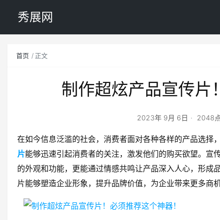
秀展网
首页
正文
制作超炫产品宣传片
2023年 9月 6日
2048
在如今信息泛滥的社会，消费者面对各种各样的产品选择
片
能够迅速引起消费者的关注，激发他们的购买欲望。宣
的外观和功能，更能通过情感共鸣让产品深入人心，形成
片能够塑造企业形象，提升品牌价值，为企业带来更多商