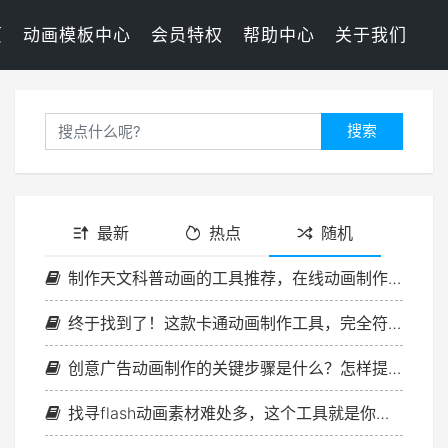
页
动画模板中心
会员特权
帮助中心
关于我们
搜索
最新
热点
随机
制作天文科普动画的工具推荐，在线动画制作平台
终于找到了！这款卡通动画制作工具，完全符合我的预期
创意广告动画制作的关键步骤是什么？怎样提升吸引力？
找寻flash动画素材难处多，这个工具就是你的导航仪！