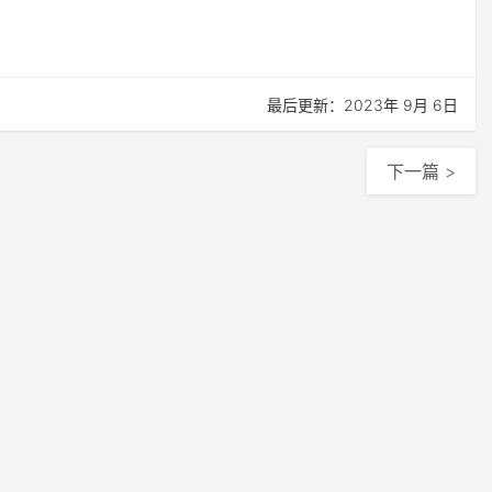
最后更新：2023年 9月 6日
下一篇 >