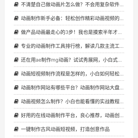
不清楚自己做动画片怎么做？不会用复杂软件怎么办？
动画制作新手必备：轻松创作精彩动画视频的神奇工具！
做产品动画最走心的3步！我也是摸索半年才明白...
专业的动画制作工具排行榜，解读几款主流工具，帮你选出最合适
还在用ae制作mg动画？试试秀展网，小白式动画制作最优解
动画短视频制作流程是怎样的，小白如何轻松制作创意动画？
动画制作网站有哪些平台？动画制作网站大盘查
动画视频怎么制作？小白也能看懂的实战教程！
好用的在线动画制作平台，良心推荐，动画创作就用它！
一键制作古风动画短视频，打造创意作品