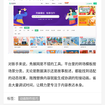
对新手来说，秀展网是不错的工具。平台里的转场模板按
场景分类，无论是数据演示还是故事叙述，都能找到适配
的动态效果，拖拽替换内容就能生成协调的衔接动画，省
去大量调试时间，让精力更专注于内容表达本身。
标签：
动画制作技巧