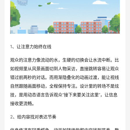
1、让注意力始终在线
观众的注意力像流动的水，生硬的切换会让水流中断。比
如视频里从风景画面切到人物采访，直接跳转容易让观众
错过前两秒的对话。而用渐隐叠化的动画过渡，能让视线
自然跟随画面移动，全程保持专注。设计里的转场不是炫
技，是用动态语言告诉观众“接下来要关注这里”，让信息
接收更流畅。
2、给内容找对表达节奏