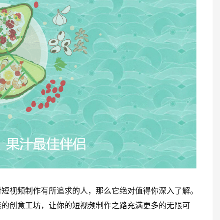
对短视频制作有所追求的人，那么它绝对值得你深入了解。
能的创意工坊，让你的短视频制作之路充满更多的无限可