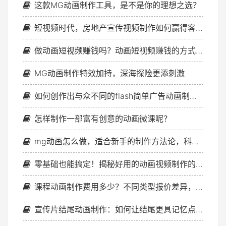
这款MG动画制作工具，是不是你的理想之选？
短视频时代，房地产宣传视频制作如何赢得客户停留？
做动画短视频赚钱吗？动画短视频赚钱的方式多种多样
MG动画制作特效加持，深海探险更添刺激
如何创作出与众不同的flash简单广告动画制作？灵感在这里！
怎样制作一部富有创意的动画微课呢？
mg动画怎么做，适合新手的制作方法论，科学高效上手
零基础也能搞定！揭秘好用的动画视频制作的秘密武器！
课程动画制作费用多少？不同类型报价差异，看完心里有数
宣传片结尾动画制作：如何让结尾更具记忆点？