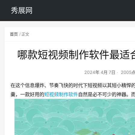
秀展网
首页
正文
哪款短视频制作软件最适
2024年 4月 7日
2005
在这个信息爆炸、节奏飞快的时代下短视频以其短小精悍
羹，一款好用的
短视频制作软件
自然是必不可少的神器。