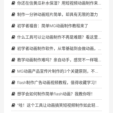
你还在信黄瓜补水保湿？用短视频动画制作来辟谣
制作一分钟动画短片简单，却具有无限的潜力
初学者福音：简单MG动画制作教程来了
什么工具可以让动画制作不再是难题？看这里，你会爱上！
初学者动画制作软件，从零基础到会做动画，靠这几款
教学动画制作难吗？亲自动手，感觉不一样哦！
MG动画产品宣传片制作的3个关键原则，不踩坑才是高效！
flash制作广告动画视频教程，值得收藏学习！
想学会如何制作简单flash动画？我教你呀！
"哇！这个工具让动画搞笑短视频制作如此轻松！