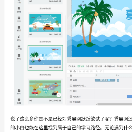
说了这么多你是不是已经对秀展网跃跃欲试了呢？秀展网
的小白也能在这里找到属于自己的学习路径。无论遇到什