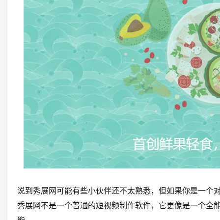
说到秀展网可能有些小伙伴还不太熟悉，但如果你是一个
秀展网不是一个普通的短视频制作软件，它更像是一个全