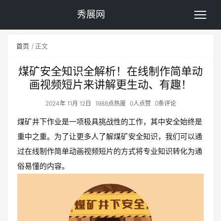
秀展网
首页
正文
煤矿安全知识全解析！在线制作简单动
画视频短片来讲解更生动、有趣！
2024年 11月 12日
1988点热度
0人点赞
0条评论
煤矿井下作业是一项极具挑战性的工作，其中安全始终是
重中之重。为了让更多人了解煤矿安全知识，我们可以通
过在线制作简单动画视频短片的方式将专业知识转化为通
俗易懂的内容。