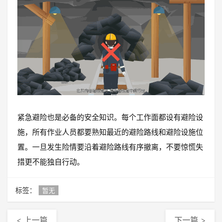
紧急避险也是必备的安全知识。每个工作面都设有避险设
施，所有作业人员都要熟知最近的避险路线和避险设施位
置。一旦发生险情要沿着避险路线有序撤离，不要惊慌失
措更不能独自行动。
标签：
暂无
< 上一篇
下一篇 >