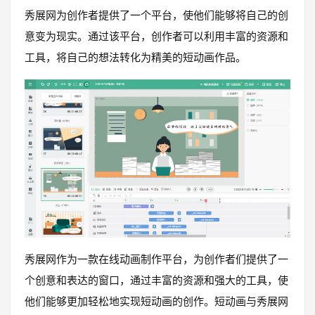
秀展网为创作者提供了一个平台，使他们能够将自己的创
意变为现实。通过该平台，创作者可以利用丰富的资源和
工具，将自己的想法转化为精美的短动画作品。
秀展网作为一款在线动画制作平台，为创作者们提供了一
个创意和表达的窗口，通过丰富的资源和强大的工具，使
他们能够更加轻松地实现短动画的创作。短动画与秀展网