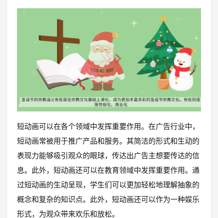
短动画可以在各个领域中发挥重要作用。在广告行业中，
短动画常被用于推广产品和服务。其简洁的形式和生动的
表现力能够吸引观众的眼球，传达出广告主想要传达的信
息。此外，短动画还可以在教育领域中发挥重要作用。通
过短动画的生动呈现，学生们可以更加轻松地理解抽象的
概念和复杂的知识点。此外，短动画还可以作为一种娱乐
形式，为观众带来欢乐和放松。