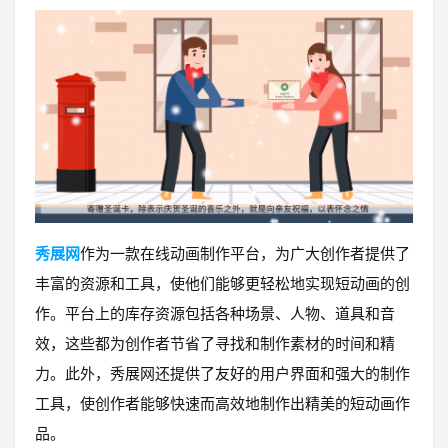
秀展网
作为一款在线动画制作平台，为广大创作者提供了
丰富的资源和工具，使他们能够更轻松地实现短动画的创
作。平台上的库存资源包括各种场景、人物、道具和音
效，这些都为创作者节省了寻找和制作素材的时间和精
力。此外，秀展网还提供了友好的用户界面和强大的制作
工具，使创作者能够快速而高效地制作出精美的短动画作
品。