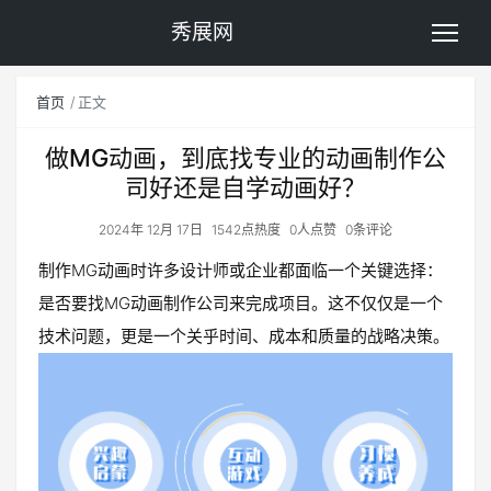
秀展网
首页
正文
做MG动画，到底找专业的动画制作公
司好还是自学动画好？
2024年 12月 17日
1542点热度
0人点赞
0条评论
制作MG动画时许多设计师或企业都面临一个关键选择：
是否要找MG动画制作公司来完成项目。这不仅仅是一个
技术问题，更是一个关乎时间、成本和质量的战略决策。