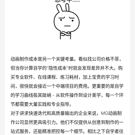
动画制作成本是另一个关键考量。看似找公司价格不菲，
但当你计算自学的"隐性成本"时就会发现差异并不大。购
买专业软件、在线课程、练习耗材，加上宝贵的学习时
间，很快就会接近一个中端项目的费用。更重要的是自学
的学习曲线极其陡峭 - 从软件操作到设计美学，每一个环
节都需要大量实践和专业指导。
对于讲求快速迭代和高质量输出的企业来说，MG动画制
作公司显然更具吸引力。他们不仅提供从创意到制作的一
站式服务，还能精准把控每一个细节。相比之下自学者往