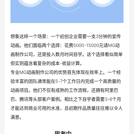
想象这样一个场景：一个初创企业需要一支3分钟的宣传
动画。他们面临两个选择：花费5000-15000元请MG动
画制作公司，还是投入数月时间自学。这个选择看似简单
但实则蕴含着复杂的成本-收益计算。
专业MG动画制作公司的优势首先体现在效率上。一个经
验丰富的团队通常能在5-7个工作日内完成一个高质量的
动画项目。他们不仅有成熟的工作流程，还拥有阿里巴
巴、腾讯等头部客户案例。相比之下自学者需要3-6个月
才能达到商业可用的水准，且初期作品质量往往难以令人
满意。