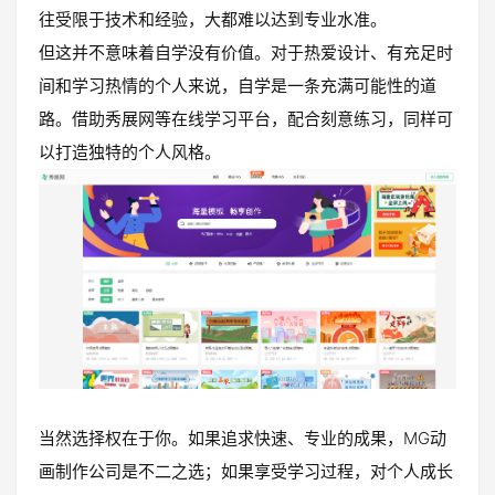
往受限于技术和经验，大都难以达到专业水准。
但这并不意味着自学没有价值。对于热爱设计、有充足时
间和学习热情的个人来说，自学是一条充满可能性的道
路。借助秀展网等在线学习平台，配合刻意练习，同样可
以打造独特的个人风格。
当然选择权在于你。如果追求快速、专业的成果，MG动
画制作公司是不二之选；如果享受学习过程，对个人成长