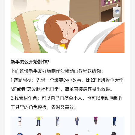
新手怎么开始制作？
下面这份新手友好版制作沙雕动画教程送给你：
1.选题想梗：先想一个爆笑的小故事，比如“上班摸鱼大作
战”或者“恋爱脑社死日常”，简单直接最容易出效果。
2.找素材角色：可以自己画简单小人，也可以用动画制作
工具里的角色模板，省时又高效。