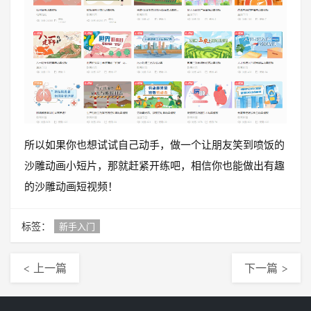
所以如果你也想试试自己动手，做一个让朋友笑到喷饭的
沙雕动画小短片，那就赶紧开练吧，相信你也能做出有趣
的沙雕动画短视频！
标签：
新手入门
< 上一篇
下一篇 >