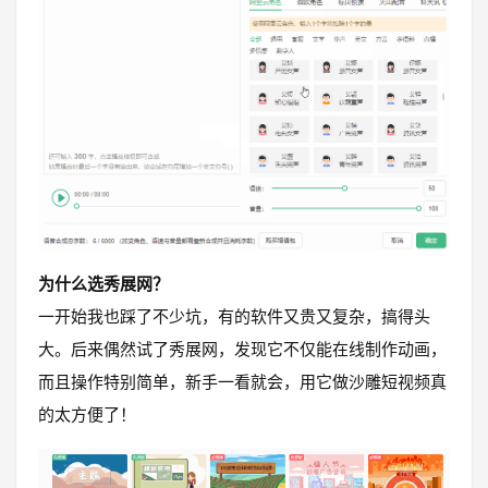
为什么选秀展网？
一开始我也踩了不少坑，有的软件又贵又复杂，搞得头
大。后来偶然试了秀展网，发现它不仅能在线制作动画，
而且操作特别简单，新手一看就会，用它做沙雕短视频真
的太方便了！