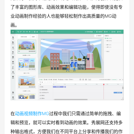
了丰富的图形库、动画效果和编辑功能，使得即使没有专
业动画制作经验的人也能够轻松制作出高质量的MG动
画。
在
动画视频制作MG
过程中我们只需通过简单的拖拽、编
辑和预览，就可以实时看到动画的效果。秀展网还支持多
种输出格式，方便我们在不同平台上分享和传播我们的作