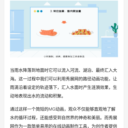
当雨水降落到地面时它可以流入河流、湖泊、最终汇入大
海。这一过程中我们可以利用秀展网的路径动画功能，让
雨滴沿着设定的轨迹落下，汇入水面时产生涟漪效果，生
动地表现出水的流动和积聚。
通过这样一个简短的MG动画，观众不仅能够直观地了解
水的循环过程，还能感受到自然界的神奇和美丽。而秀展
网作为一款简单易用的在线动画制作工具，为创作者提供