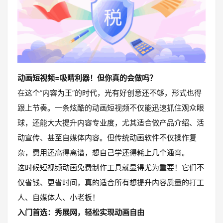
动画短视频=吸睛利器！但你真的会做吗？
在这个“内容为王”的时代，光有好创意还不够，形式也得
跟上节奏。一条炫酷的动画短视频不仅能迅速抓住观众眼
球，还能大大提升内容专业度，尤其适合做产品介绍、活
动宣传、甚至自媒体内容。但传统动画软件不仅操作复
杂，费用还高得离谱，想自己学还得耗上几个通宵。
这时候短视频动画免费制作工具就显得尤为重要！它们不
仅省钱、更省时间，真的适合所有想提升内容质量的打工
人、自媒体人、小老板！
入门首选：秀展网，轻松实现动画自由