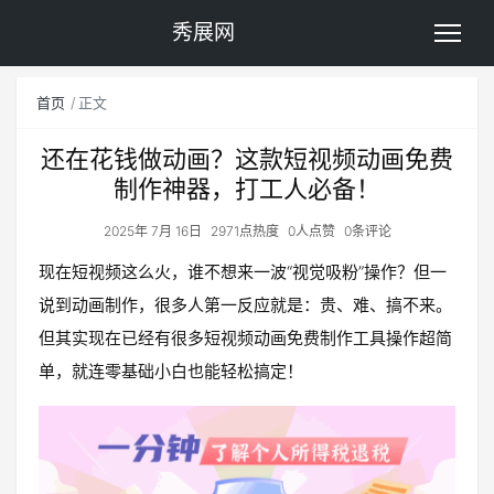
秀展网
首页
正文
还在花钱做动画？这款短视频动画免费
制作神器，打工人必备！
2025年 7月 16日
2971点热度
0人点赞
0条评论
现在短视频这么火，谁不想来一波“视觉吸粉”操作？但一
说到动画制作，很多人第一反应就是：贵、难、搞不来。
但其实现在已经有很多短视频动画免费制作工具操作超简
单，就连零基础小白也能轻松搞定！