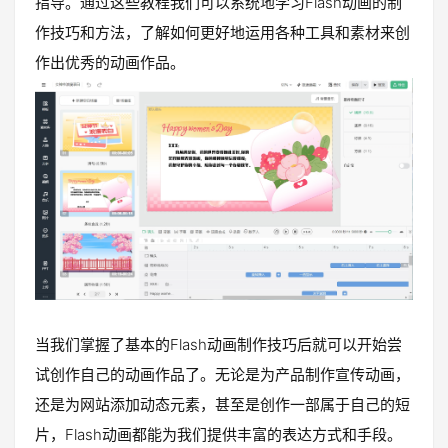
指导。通过这些教程我们可以系统地学习Flash动画的制
作技巧和方法，了解如何更好地运用各种工具和素材来创
作出优秀的动画作品。
当我们掌握了基本的Flash动画制作技巧后就可以开始尝
试创作自己的动画作品了。无论是为产品制作宣传动画，
还是为网站添加动态元素，甚至是创作一部属于自己的短
片，Flash动画都能为我们提供丰富的表达方式和手段。