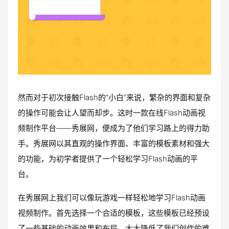
然而对于初次接触Flash的“小白”来说，繁杂的界面和复杂
的操作可能会让人望而却步。这时一款在线Flash动画视
频制作平台——秀展网，便成为了他们学习路上的得力助
手。秀展网以其直观的操作界面、丰富的模板素材和强大
的功能，为初学者提供了一个轻松学习Flash动画的平
台。
在秀展网上我们可以像玩游戏一样轻松地学习Flash动画
视频制作。首先选择一个合适的模板，这些模板已经预设
了一些基础的动画效果和布局，大大降低了我们创作的难