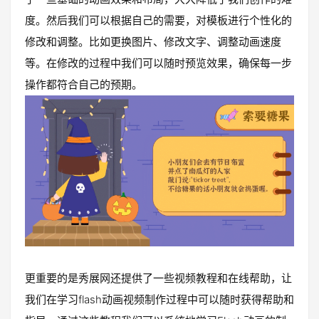
度。然后我们可以根据自己的需要，对模板进行个性化的
修改和调整。比如更换图片、修改文字、调整动画速度
等。在修改的过程中我们可以随时预览效果，确保每一步
操作都符合自己的预期。
更重要的是秀展网还提供了一些视频教程和在线帮助，让
我们在学习flash动画视频制作过程中可以随时获得帮助和