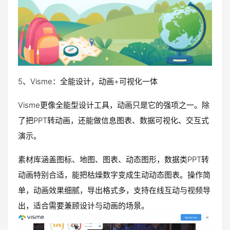
5、Visme：全能设计，动画+可视化一体
Visme更像全能型设计工具，动画只是它的强项之一。除
了把PPT转动画，还能做信息图表、数据可视化、交互式
演示。
素材库涵盖图标、地图、图表、动态图形，数据类PPT转
动画特别合适，能把枯燥数字变成生动动态图表。操作简
单，动画效果细腻，导出格式多，支持在线互动与视频导
出，适合需要兼顾设计与动画的场景。