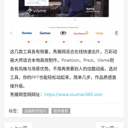
这几款工具各有侧重，秀展网适合在线快速出片，万彩动
画大师适合本地高效制作，Powtoon、Prezi、Visme则
各有风格与场景优势。不用再羡慕别人的炫酷动画，选对
工具，你的PPT也能轻松动起来，简单几步，作品质感直
接升级。
秀展网官网网址：
https://www.xiuzhan365.com
标签：
动画制作技巧
软件推荐
< 上一篇
下一篇 >