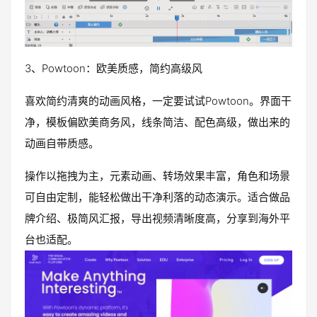
3、Powtoon：欧美质感，简约高级风
喜欢简约清爽的动画风格，一定要试试Powtoon。界面干
净，模板偏欧美商务风，线条简洁、配色高级，做出来的
动画自带质感。
操作以拖拽为主，元素动画、转场效果丰富，角色和场景
可自由定制，能轻松做出干净利落的动态演示。适合做品
牌介绍、极简风汇报，导出视频清晰度高，分享到海外平
台也适配。