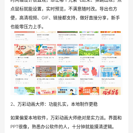
点鼠标就能设置，实时预览，不满意随时改。导出也方
便，高清视频、GIF、链接都支持，做好直接分享，新手
也能零压力上手。
2、万彩动画大师：功能扎实，本地制作更稳
如果偏爱本地软件，万彩动画大师绝对是实力派。界面和
PPT很像，熟悉办公软件的人，十分钟就能摸清逻辑。