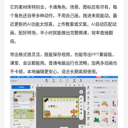
它的素材库特别全，卡通角色、场景、图标应有尽有，每
个角色还自带多种动作，不用自己画，拖进来就能动。最
近更新的AI功能太惊喜，上传教案或文案，AI自动匹配动
画、配好转场，半小时就能做出完整微课，效率直接翻
倍。
导出格式很灵活，既能保存视频，也能导出PPT兼容版，
课堂、会议都能用。普通电脑运行也流畅，加再多动画也
不卡顿，本地编辑更安心，适合长期高频使用。