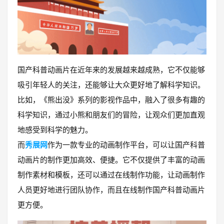
国产科普动画片在近年来的发展越来越成熟，它不仅能够
吸引年轻人的关注，还能够让大众更好地了解科学知识。
比如，《熊出没》系列的影视作品中，融入了很多有趣的
科学知识，通过小熊和朋友们的冒险，让观众们更加直观
地感受到科学的魅力。
而
秀展网
作为一款专业的动画制作平台，可以让国产科普
动画片的制作更加高效、便捷。它不仅提供了丰富的动画
制作素材和模板，还可以通过在线制作功能，让动画制作
人员更好地进行团队协作，而且在线制作国产科普动画片
更方便。