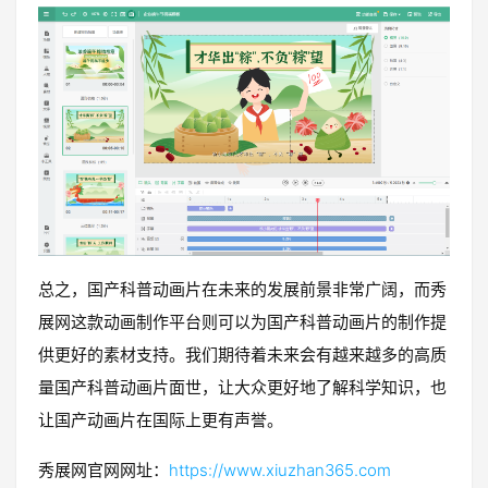
总之，国产科普动画片在未来的发展前景非常广阔，而秀
展网这款动画制作平台则可以为国产科普动画片的制作提
供更好的素材支持。我们期待着未来会有越来越多的高质
量国产科普动画片面世，让大众更好地了解科学知识，也
让国产动画片在国际上更有声誉。
秀展网官网网址：
https://www.xiuzhan365.com