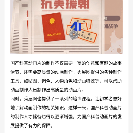
国产科普动画片的制作不仅需要丰富的创意和有趣的故事
情节，还需要高质量的动画制作。秀展网提供的各种制作
工具，如贴图、调色、人物角色和动画特效等，可以帮助
动画制作人员制作出高质量的动画片。
同时，秀展网也提供了一系列的培训课程，让初学者更好
地了解动画制作的相关知识。这样一来，国产科普动画片
的制作人才储备也得以逐渐增强，为国产科普动画片的发
展提供了有力的保障。