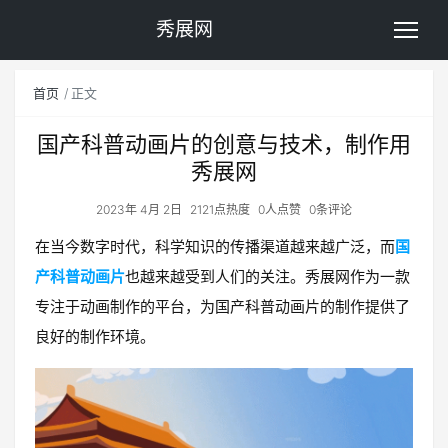
秀展网
首页
正文
国产科普动画片的创意与技术，制作用
秀展网
2023年 4月 2日
2121点热度
0人点赞
0条评论
在当今数字时代，科学知识的传播渠道越来越广泛，而
国
产科普动画片
也越来越受到人们的关注。秀展网作为一款
专注于动画制作的平台，为国产科普动画片的制作提供了
良好的制作环境。