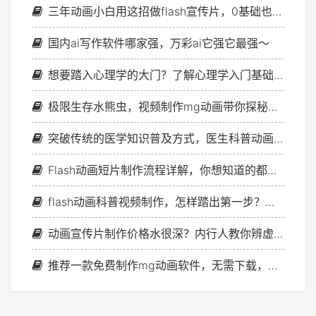
三年动画小白用这招做flash宣传片，0基础也能接单赚钱！
国内ai写作软件哪家强，万彩ai它强它最强～
想要踏入心理学的大门？了解心理学入门基础知识从这个动画科普视频开始！
极限生存水熊虫，视频制作mg动画带你探秘微观世界的勇者！
突破传统的医学知识普及方式，医生科普动画的优势
Flash动画短片制作流程详解，你想知道的都在这里！
flash动画科普视频制作，怎样踏出第一步？该从何处下手？
动画宣传片制作价格水很深？内行人教你辨虚实
推荐一款免费制作mg动画软件，无需下载，在线编辑创意动画