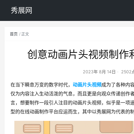
秀展网
首页
正文
创意动画片头视频制作
2023年 8月 14日
250
在当下瞬息万变的数字时代，
动画片头视频
成为了各种内
仅为内容注入生动活泼的气息，而且更是向观众传递创作
言，想要制作一段引人注目的动画片头视频，似乎是一项
型的在线动画制作平台应运而生，其中以秀展网为代表的