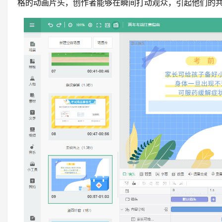
格的动画片头，创作者能够在瞬间打动观众，引起他们的