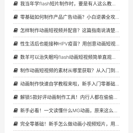
我当年学flash短片制作时，要是有人这么教我该多好啊！
零基础如何制作产品广告动画？小白逆袭全攻略！
怎样制作动画短视频并配音？这篇指南说清楚了
性生活后也能接种HPV疫苗？用创意动画短视频科普
数羊可以治失眠吗flash动画短视频简单直观易懂！
制作动画短视频的素材从哪里获取？从入门到精通，资源路径全公开
动画制作快速自学教程来啦，新手入门零基础适用
解锁5款好评动画制作工具！内行人都在偷偷用的神器推荐！
新手必看！一文读懂什么MG动画，原来这么简单！
完全零基础！新手怎么做动画小视频短片，用这个工具就够了