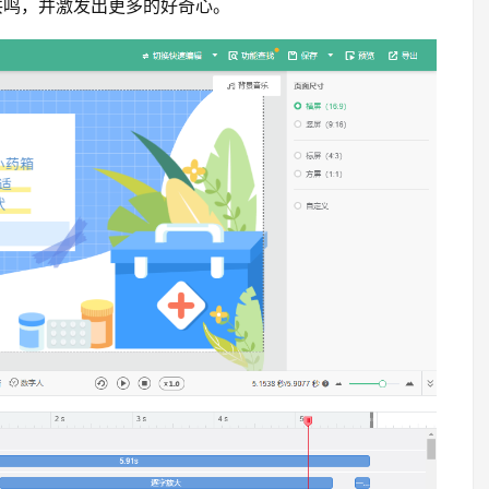
共鸣，并激发出更多的好奇心。