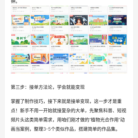
钟。
第三步：接单方法论，学会就能变现
掌握了制作技巧，接下来就是接单变现，这一步才是重
点！新手不用一开始就接复杂的大单，先聚焦科普、短视
频片头这类简单需求，用咱们刚才做的“植物光合作用”动
画当案例，整理3-5个类似作品，搭建简单的作品集。