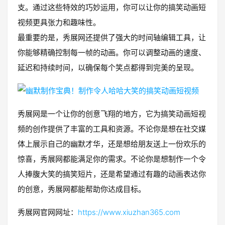
支。通过这些特效的巧妙运用，你可以让你的搞笑动画短
视频更具张力和趣味性。
最重要的是，秀展网还提供了强大的时间轴编辑工具，让
你能够精确控制每一帧的动画。你可以调整动画的速度、
延迟和持续时间，以确保每个笑点都得到完美的呈现。
秀展网是一个让你的创意飞翔的地方，它为搞笑动画短视
频的创作提供了丰富的工具和资源。不论你是想在社交媒
体上展示自己的幽默才华，还是想给朋友送上一份欢乐的
惊喜，秀展网都能满足你的需求。不论你是想制作一个令
人捧腹大笑的搞笑短片，还是希望通过有趣的动画表达你
的创意，秀展网都能帮助你达成目标。
秀展网官网网址：
https://www.xiuzhan365.com