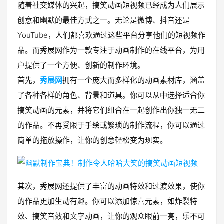
随着社交媒体的兴起，搞笑动画短视频已经成为人们展示
创意和幽默的最佳方式之一。无论是微博、抖音还是
YouTube，人们都喜欢通过这些平台分享他们的短视频作
品。而秀展网作为一款专注于动画制作的在线平台，为用
户提供了一个方便、创新的制作环境。
首先，
秀展网
拥有一个庞大而多样化的动画素材库，涵盖
了各种各样的角色、背景和道具。你可以从中选择适合你
搞笑动画的元素，并将它们组合在一起创作出你独一无二
的作品。不再受限于手绘或繁琐的制作流程，你可以通过
简单的拖放操作，让你的创意轻松变为现实。
其次，秀展网还提供了丰富的动画特效和过渡效果，使你
的作品更加生动有趣。你可以添加惊喜元素，如炸裂特
效、搞笑音效和文字动画，让你的观众眼前一亮，乐不可