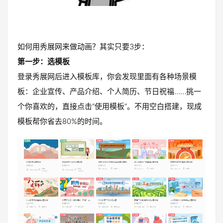
如何用秀展网来做动画？其实只要3步：
第一步：选模板
登录秀展网后进入模板库，你会发现里面有各种场景模
板：企业宣传、产品介绍、个人简历、节日祝福……挑一
个你喜欢的，直接点击“使用模板”。不用空白搭建，现成
模板帮你省去80%的时间。