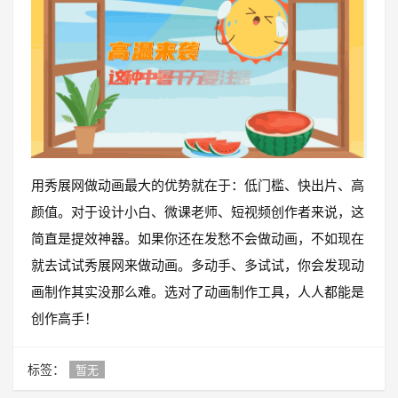
用秀展网做动画最大的优势就在于：低门槛、快出片、高
颜值。对于设计小白、微课老师、短视频创作者来说，这
简直是提效神器。如果你还在发愁不会做动画，不如现在
就去试试秀展网来做动画。多动手、多试试，你会发现动
画制作其实没那么难。选对了动画制作工具，人人都能是
创作高手！
标签：
暂无