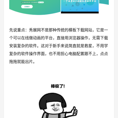
先说重点：秀展网不是那种传统的模板下载网站，它是一
个可以在线做动画的平台，直接用浏览器操作，无需下载
安装复杂的软件。这对于新手来说简直就是救星，不用学
复杂的软件操作界面，也不用担心电脑配置跟不上，点点
拖拖就能出片。