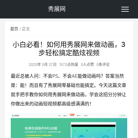
秀展网
首页
正文
小白必看！如何用秀展网来做动画，3
步轻松搞定酷炫视频
2025年 5月 27日
1572点热度
0人点赞
0条评论
最近总被人问：不会PS、不会AE能做动画吗？答案当然
是：能！而且有了秀展网零基础也能搞定。今天这篇文章
就手把手教你如何用秀展网来做动画，学会这招分分钟让
你做出来的动画短视频都高级感满满的！