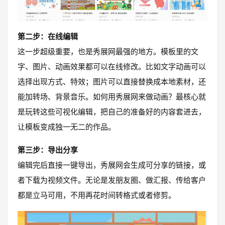
第二步：在线编辑
这一步超级重要，也是秀展网最强的地方。模板里的文
字、图片、动画效果都可以在线修改。比如文字动画可以
选择出现方式、特效；图片可以直接替换成本地素材，还
能加转场、背景音乐。如何用秀展网来做动画？最核心就
是玩转这些可视化编辑，把自己的准备好的内容套进去，
让模板变成独一无二的作品。
第三步：导出分享
编辑完后直接一键导出，秀展网会生成可分享的链接，或
者下载为视频文件。无论是发朋友圈、做汇报、传给客户
都是立马可用，不用再花时间转格式或者修剪。