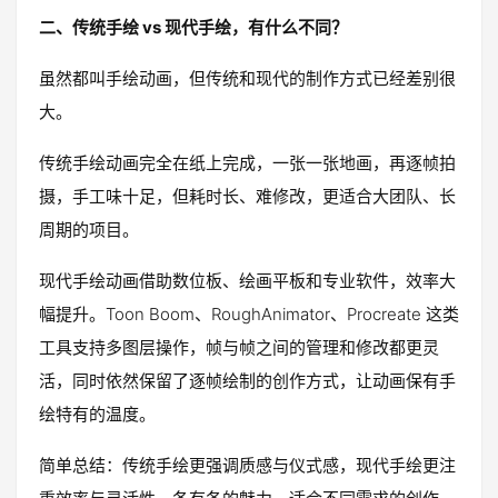
二、传统手绘 vs 现代手绘，有什么不同？
虽然都叫手绘动画，但传统和现代的制作方式已经差别很
大。
传统手绘动画完全在纸上完成，一张一张地画，再逐帧拍
摄，手工味十足，但耗时长、难修改，更适合大团队、长
周期的项目。
现代手绘动画借助数位板、绘画平板和专业软件，效率大
幅提升。Toon Boom、RoughAnimator、Procreate 这类
工具支持多图层操作，帧与帧之间的管理和修改都更灵
活，同时依然保留了逐帧绘制的创作方式，让动画保有手
绘特有的温度。
简单总结：传统手绘更强调质感与仪式感，现代手绘更注