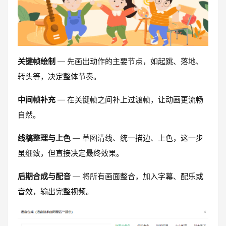
关键帧绘制
— 先画出动作的主要节点，如起跳、落地、
转头等，决定整体节奏。
中间帧补充
— 在关键帧之间补上过渡帧，让动画更流畅
自然。
线稿整理与上色
— 草图清线、统一描边、上色，这一步
虽细致，但直接决定最终效果。
后期合成与配音
— 将所有画面整合，加入字幕、配乐或
音效，输出完整视频。