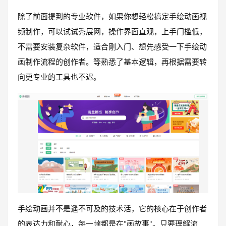
除了前面提到的专业软件，如果你想轻松搞定手绘动画视
频制作，可以试试秀展网，操作界面直观，上手门槛低，
不需要安装复杂软件，适合刚入门、想先感受一下手绘动
画制作流程的创作者。等熟悉了基本逻辑，再根据需要转
向更专业的工具也不迟。
手绘动画并不是遥不可及的技术活，它的核心在于创作者
的表达力和耐心，每一帧都是在"画故事"。只要理解流