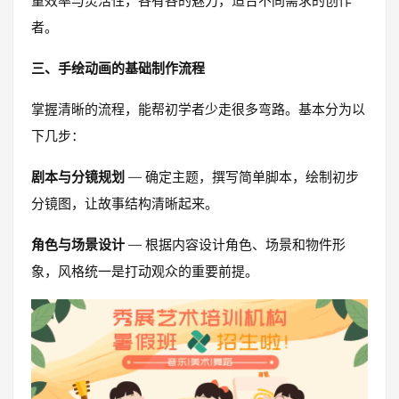
重效率与灵活性，各有各的魅力，适合不同需求的创作
者。
三、手绘动画的基础制作流程
掌握清晰的流程，能帮初学者少走很多弯路。基本分为以
下几步：
剧本与分镜规划
— 确定主题，撰写简单脚本，绘制初步
分镜图，让故事结构清晰起来。
角色与场景设计
— 根据内容设计角色、场景和物件形
象，风格统一是打动观众的重要前提。