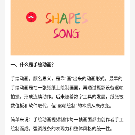
一、什么是手绘动画？
手绘动画，顾名思义，是靠"画"出来的动画形式。最早的
手绘动画是在一张张纸上绘制画面，再通过摄影设备逐帧
拍摄，形成连续动作。后来随着数字工具的发展，纸张被
数位板和软件取代，但"逐帧绘制"的本质从未改变。
简单来说：手绘动画视频制作每一帧画面都由创作者手工
绘制而成，强调线条的表现力和整体风格的统一性。