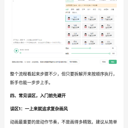
整个流程看起来步骤不少，但只要拆解开来按顺序执行，
新手也能一步步上手。
四、常见误区，入门前先避开
误区1：一上来就追求复杂画风
动画最重要的是动作节奏，不是画得多精致。建议从简单