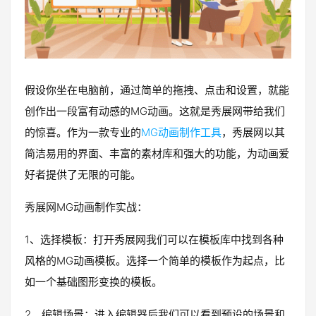
假设你坐在电脑前，通过简单的拖拽、点击和设置，就能
创作出一段富有动感的MG动画。这就是秀展网带给我们
的惊喜。作为一款专业的
MG动画制作工具
，秀展网以其
简洁易用的界面、丰富的素材库和强大的功能，为动画爱
好者提供了无限的可能。
秀展网MG动画制作实战：
1、选择模板：打开秀展网我们可以在模板库中找到各种
风格的MG动画模板。选择一个简单的模板作为起点，比
如一个基础图形变换的模板。
2、编辑场景：进入编辑器后我们可以看到预设的场景和