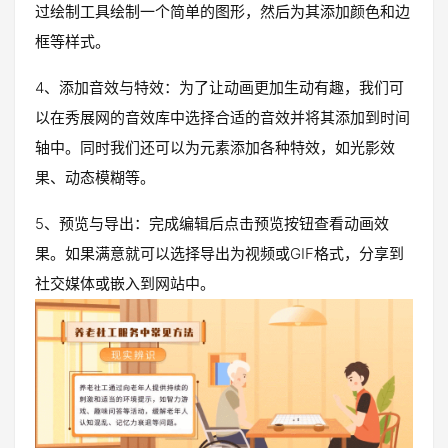
过绘制工具绘制一个简单的图形，然后为其添加颜色和边
框等样式。
4、添加音效与特效：为了让动画更加生动有趣，我们可
以在秀展网的音效库中选择合适的音效并将其添加到时间
轴中。同时我们还可以为元素添加各种特效，如光影效
果、动态模糊等。
5、预览与导出：完成编辑后点击预览按钮查看动画效
果。如果满意就可以选择导出为视频或GIF格式，分享到
社交媒体或嵌入到网站中。