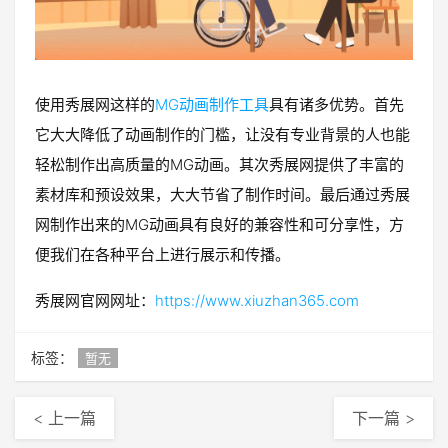
使用秀展网这样的
MG动画制作工具
具有诸多优势。首先
它大大降低了动画制作的门槛，让没有专业背景的人也能
轻松制作出高质量的MG动画。其次秀展网提供了丰富的
素材库和预设效果，大大节省了制作时间。最后通过秀展
网制作出来的MG动画具有良好的兼容性和可分享性，方
便我们在各种平台上进行展示和传播。
秀展网官网网址：
https://www.xiuzhan365.com
标签：
暂无
< 上一篇
下一篇 >