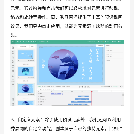
元素。通过拖拽和点击我们可以轻松地对元素进行移动、
缩放和旋转等操作。同时秀展网还提供了丰富的预设动画
效果，我们只需点击应用，就能为元素添加炫酷的动画效
果。
3、自定义元素：除了使用预设元素外，我们还可以利用
秀展网的自定义功能，创建属于自己的独特元素。比如通