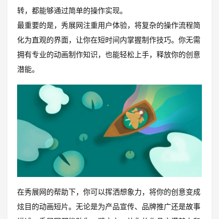
转，都能够通过简单的操作实现。
最重要的是，秀展网注重用户体验，将复杂的操作流程简
化为直观的界面，让你在短时间内掌握制作技巧。你无需
拥有专业的动画制作知识，也能轻松上手，释放你的创意
潜能。
在秀展网的帮助下，你可以挥洒想象力，将你的创意变成
炫目的动画短片。无论是为产品宣传、品牌推广还是故事