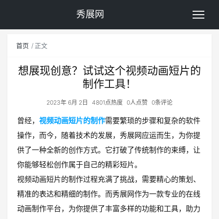
秀展网
首页
正文
想展现创意？试试这个视频动画短片的
制作工具！
2023年 6月 2日
4801点热度
0人点赞
0条评论
曾经，
视频动画短片的制作
需要繁琐的步骤和复杂的软件
操作，而今，随着技术的发展，秀展网应运而生，为你提
供了一种全新的创作方式。它打破了传统制作的束缚，让
你能够轻松创作属于自己的精彩短片。
视频动画短片的制作过程充满了挑战，需要精心的策划、
精准的表达和精细的制作。而秀展网作为一款专业的在线
动画制作平台，为你提供了丰富多样的功能和工具，助力