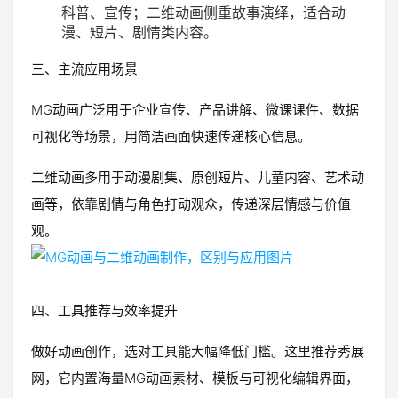
科普、宣传；二维动画侧重故事演绎，适合动
漫、短片、剧情类内容。
三、主流应用场景
MG动画广泛用于企业宣传、产品讲解、微课课件、数据
可视化等场景，用简洁画面快速传递核心信息。
二维动画多用于动漫剧集、原创短片、儿童内容、艺术动
画等，依靠剧情与角色打动观众，传递深层情感与价值
观。
四、工具推荐与效率提升
做好动画创作，选对工具能大幅降低门槛。这里推荐秀展
网，它内置海量MG动画素材、模板与可视化编辑界面，