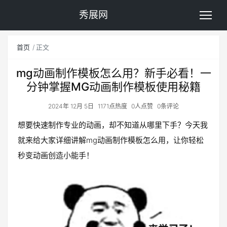
秀展网
首页
正文
mg动画制作模板怎么用？新手必看！一
分钟掌握MG动画制作模板使用秘籍
2024年 12月 5日
1171点热度
0人点赞
0条评论
想要快速制作专业的动画，却不知道从哪里下手？今天我
就来给大家详细讲解mg动画制作模板怎么用，让你轻松
秒变动画创造小能手！