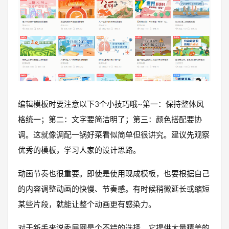
编辑模板时要注意以下3个小技巧哦~第一：保持整体风
格统一；第二：文字要简洁明了；第三：颜色搭配要协
调。这就像调配一锅好菜看似简单但很讲究。建议先观察
优秀的模板，学习人家的设计思路。
动画节奏也很重要。即使是使用现成模板，也要根据自己
的内容调整动画的快慢、节奏感。有时候稍微延长或缩短
某些片段，就能让整个动画更有感染力。
对于新手来说秀展网是个不错的选择。它提供大量精美的