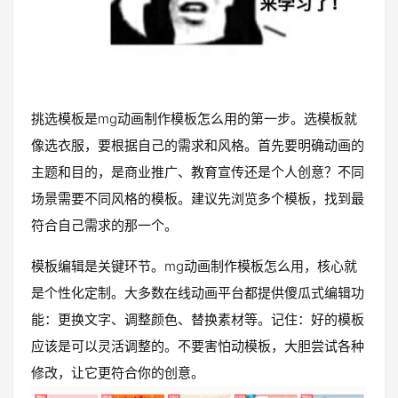
挑选模板是mg动画制作模板怎么用的第一步。选模板就
像选衣服，要根据自己的需求和风格。首先要明确动画的
主题和目的，是商业推广、教育宣传还是个人创意？不同
场景需要不同风格的模板。建议先浏览多个模板，找到最
符合自己需求的那一个。
模板编辑是关键环节。mg动画制作模板怎么用，核心就
是个性化定制。大多数在线动画平台都提供傻瓜式编辑功
能：更换文字、调整颜色、替换素材等。记住：好的模板
应该是可以灵活调整的。不要害怕动模板，大胆尝试各种
修改，让它更符合你的创意。