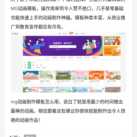
MG动画模板，操作简单到令人赞不绝口，几乎是零基础
也能快速上手的动画制作神器。模板种类丰富，从商业推
广到教育宣传都应有尽有。
mg动画制作模板怎么用，说白了就是用最少的时间做出
最棒的动画。相信跟着这些建议你很快就能制作出令人惊
艳的动画作品！