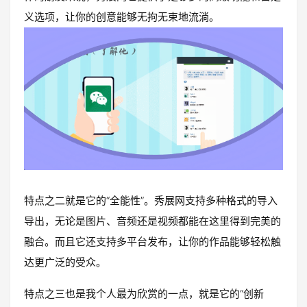
义选项，让你的创意能够无拘无束地流淌。
特点之二就是它的“全能性”。秀展网支持多种格式的导入
导出，无论是图片、音频还是视频都能在这里得到完美的
融合。而且它还支持多平台发布，让你的作品能够轻松触
达更广泛的受众。
特点之三也是我个人最为欣赏的一点，就是它的“创新