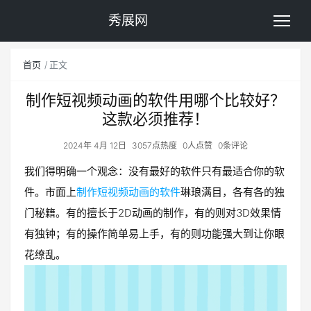
秀展网
首页
正文
制作短视频动画的软件用哪个比较好？
这款必须推荐！
2024年 4月 12日
3057点热度
0人点赞
0条评论
我们得明确一个观念：没有最好的软件只有最适合你的软
件。市面上
制作短视频动画的软件
琳琅满目，各有各的独
门秘籍。有的擅长于2D动画的制作，有的则对3D效果情
有独钟；有的操作简单易上手，有的则功能强大到让你眼
花缭乱。