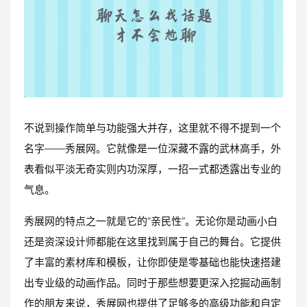
不说到操作简单与功能强大并存，这里就不得不提到一个
名字——秀展网。它就像是一位深藏不露的武林高手，外
表看似平淡无奇实则内功深厚，一招一式都透露出专业的
气息。
秀展网的特点之一就是它的“亲民性”。无论你是动画小白
还是资深设计师都能在这里找到属于自己的舞台。它提供
了丰富的素材库和模板，让你即使是零基础也能快速搭建
出专业级的动画作品。同时于那些想要更深入挖掘动画制
作的朋友来说，秀展网也提供了足够多的高级功能和自定