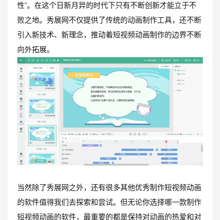
性”。在这个日新月异的时代下只有不断创新才能立于不
败之地。秀展网不仅提供了传统的动画制作工具，还不断
引入新技术、新理念，推动着短视频动画制作的边界不断
向外拓展。
当然除了秀展网之外，还有很多其他优秀制作短视频动画
的软件值得我们去探索和尝试。但无论你选择哪一款制作
短视频动画的软件，最重要的都是保持对动画的热爱和对