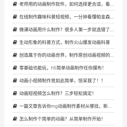
老师用的动画制作软件，如何选择更合适，看完这篇不迷茫
在线制作趣味科普短视频，一分钟看懂帕金森定律！
微课动画用什么制作？很多人第一步就选错了工具
生动形象的科普方式，制作火山爆发动画科普
创造属于你的动画世界，制作原创动画视频的创作心得！
零基础也能玩，h5简单动画制作任你摆布！
动画小视频制作竞如此简单，惊呆我了！！
动画短视频怎么制作？三步轻松搞定！
一篇文章告诉你mg动画制作素材从哪找，新手速get
怎么制作个简单的动画？从简单制作开始！