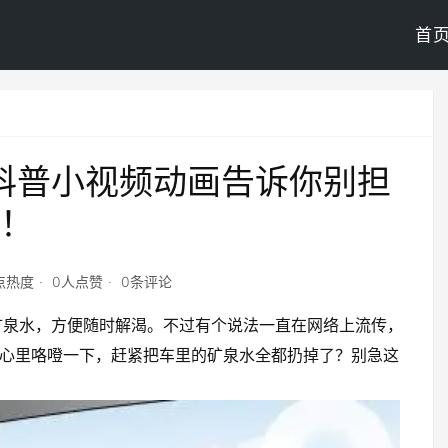
首
科普小视频动画告诉你别担
！
7点热度
0人点赞
0条评论
矿泉水，方便随时解渴。不过有个说法一直在网络上流传，
是心里咯噔一下，赶紧把车里的矿泉水全都扔掉了？别急这