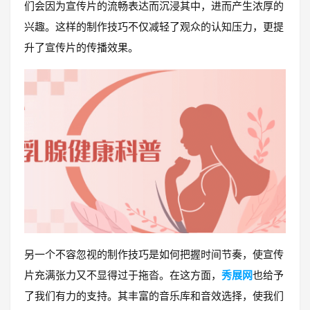
们会因为宣传片的流畅表达而沉浸其中，进而产生浓厚的
兴趣。这样的制作技巧不仅减轻了观众的认知压力，更提
升了宣传片的传播效果。
另一个不容忽视的制作技巧是如何把握时间节奏，使宣传
片充满张力又不显得过于拖沓。在这方面，
秀展网
也给予
了我们有力的支持。其丰富的音乐库和音效选择，使我们