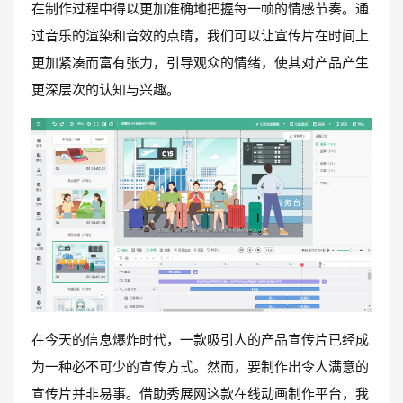
在制作过程中得以更加准确地把握每一帧的情感节奏。通
过音乐的渲染和音效的点睛，我们可以让宣传片在时间上
更加紧凑而富有张力，引导观众的情绪，使其对产品产生
更深层次的认知与兴趣。
在今天的信息爆炸时代，一款吸引人的产品宣传片已经成
为一种必不可少的宣传方式。然而，要制作出令人满意的
宣传片并非易事。借助秀展网这款在线动画制作平台，我