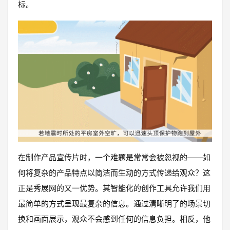
标。
在制作产品宣传片时，一个难题是常常会被忽视的——如
何将复杂的产品特点以简洁而生动的方式传递给观众？这
正是秀展网的又一优势。其智能化的创作工具允许我们用
最简单的方式呈现最复杂的信息。通过清晰明了的场景切
换和画面展示，观众不会感到任何的信息负担。相反，他