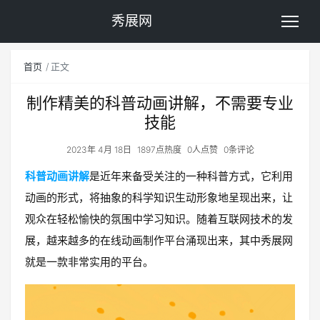
秀展网
首页
正文
制作精美的科普动画讲解，不需要专业
技能
2023年 4月 18日
1897点热度
0人点赞
0条评论
科普动画讲解
是近年来备受关注的一种科普方式，它利用
动画的形式，将抽象的科学知识生动形象地呈现出来，让
观众在轻松愉快的氛围中学习知识。随着互联网技术的发
展，越来越多的在线动画制作平台涌现出来，其中秀展网
就是一款非常实用的平台。