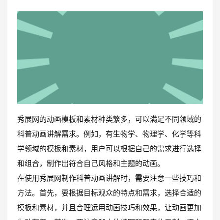
秀展网的动画模板和素材种类繁多，可以满足不同领域的
科普动画讲解需求。例如，有生物学、物理学、化学等科
学领域的模板和素材，用户可以根据自己的需求进行选择
和组合，制作出符合自己风格和主题的动画。
在使用秀展网制作科普动画讲解时，需要注意一些技巧和
方法。首先，要根据目标观众的特点和需求，选择合适的
模板和素材，并且合理运用动画技巧和效果，让动画更加