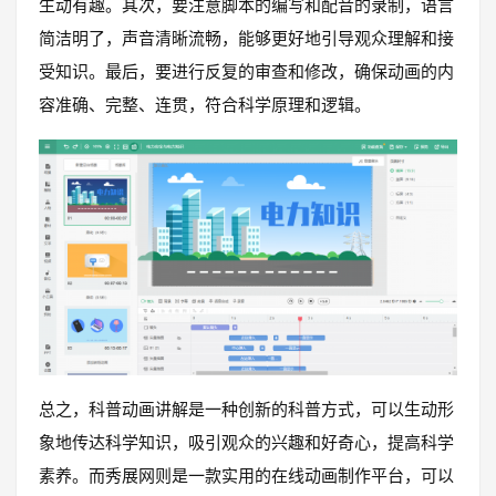
生动有趣。其次，要注意脚本的编写和配音的录制，语言
简洁明了，声音清晰流畅，能够更好地引导观众理解和接
受知识。最后，要进行反复的审查和修改，确保动画的内
容准确、完整、连贯，符合科学原理和逻辑。
总之，科普动画讲解是一种创新的科普方式，可以生动形
象地传达科学知识，吸引观众的兴趣和好奇心，提高科学
素养。而秀展网则是一款实用的在线动画制作平台，可以