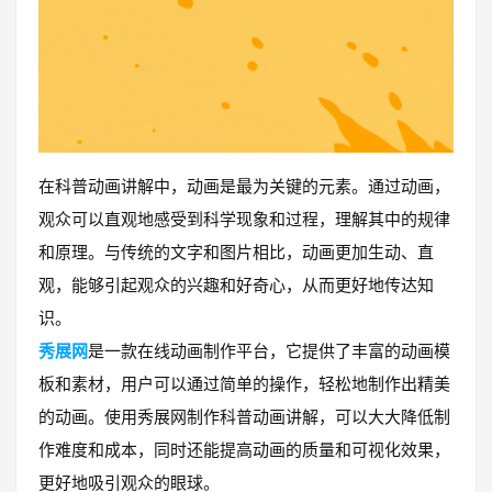
在科普动画讲解中，动画是最为关键的元素。通过动画，
观众可以直观地感受到科学现象和过程，理解其中的规律
和原理。与传统的文字和图片相比，动画更加生动、直
观，能够引起观众的兴趣和好奇心，从而更好地传达知
识。
秀展网
是一款在线动画制作平台，它提供了丰富的动画模
板和素材，用户可以通过简单的操作，轻松地制作出精美
的动画。使用秀展网制作科普动画讲解，可以大大降低制
作难度和成本，同时还能提高动画的质量和可视化效果，
更好地吸引观众的眼球。