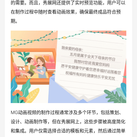
的需要。而且，秀展网还提供了实时预览功能，用户可以
在制作过程中随时查看动画效果，确保最终成品符合预
期。
MG动画视频的制作过程通常涉及多个环节，包括策划、
设计、动画制作等，但在秀展网上，这些步骤被高度简化
和集成。用户仅需选择合适的模板和元素，然后通过简单