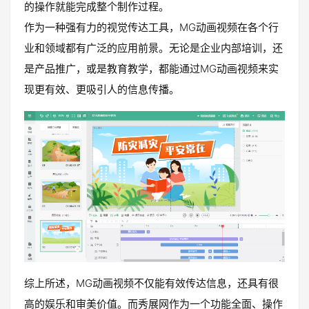
的操作就能完成整个制作过程。
作为一种强有力的视觉传达工具，MG动画视频在各个行
业和领域都有广泛的应用前景。无论是企业内部培训，还
是产品推广，或是教育教学，都能通过MG动画视频来实
现更有效、更吸引人的信息传播。
综上所述，MG动画视频不仅能有效传达信息，还具有很
高的娱乐和审美价值。而秀展网作为一个功能全面、操作