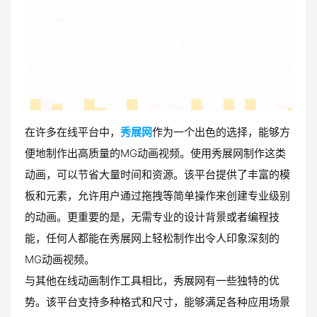
在许多在线平台中，
秀展网
作为一个出色的选择，能够方
便地制作出高质量的MG动画视频。使用秀展网制作这类
动画，可以节省大量时间和资源。该平台提供了丰富的模
板和元素，允许用户通过拖拽等简单操作来创建专业级别
的动画。更重要的是，无需专业的设计背景或者编程技
能，任何人都能在秀展网上轻松制作出令人印象深刻的
MG动画视频。
与其他在线动画制作工具相比，秀展网有一些独特的优
势。该平台支持多种格式和尺寸，能够满足各种应用场景