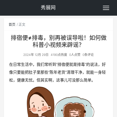
秀展网
首页
正文
排宿便≠排毒，别再被误导啦！如何做
科普小视频来辟谣？
2024年 12月 29日
4190点热度
0人点赞
0条评论
在日常生活中，我们常听到“排宿便就是排毒”的说法，好
像只要能把肚子里那些“陈年老货”清理干净，就能一身轻
松，健康无忧。但其实啊，这事儿可没那么简单。