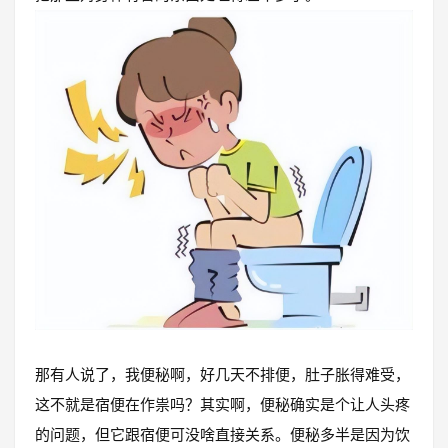
那有人说了，我便秘啊，好几天不排便，肚子胀得难受，
这不就是宿便在作祟吗？其实啊，便秘确实是个让人头疼
的问题，但它跟宿便可没啥直接关系。便秘多半是因为饮