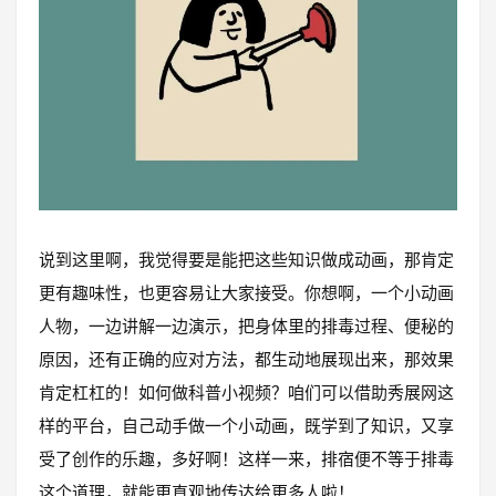
说到这里啊，我觉得要是能把这些知识做成动画，那肯定
更有趣味性，也更容易让大家接受。你想啊，一个小动画
人物，一边讲解一边演示，把身体里的排毒过程、便秘的
原因，还有正确的应对方法，都生动地展现出来，那效果
肯定杠杠的！如何做科普小视频？咱们可以借助秀展网这
样的平台，自己动手做一个小动画，既学到了知识，又享
受了创作的乐趣，多好啊！这样一来，排宿便不等于排毒
这个道理，就能更直观地传达给更多人啦！