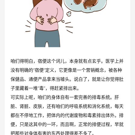
咱们得明白，宿便这个词儿，本身就有点玄乎。医学上并
没有明确的“宿便”定义，它更像是一个营销概念，被各种
保健品、通便产品拿来当噱头。说白了，就是让你觉得肚
子里藏着一堆“毒”，得赶紧排出来。
可实际上呢，咱们的身体自有一套完善的排毒系统。肝
脏、肾脏、皮肤，还有咱们的呼吸系统和消化系统，每天
都在不停地工作，把体内的代谢废物和毒素排出体外。排
便，只是这其中的一环，而且啊，正常的排便过程，早就
把那些对身体有害的东西处理得差不多了。