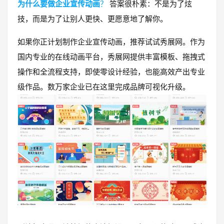
为什么要做企业宣传动画
？
答案很朴素：不是为了炫
技，而是为了让别人更快、更愿意地了解你。
如果你正计划制作企业宣传动画，推荐试试秀展网。作为
国内专业的在线动画平台，秀展网提供丰富模板、拖拽式
操作和全流程支持，即使零设计经验，也能高效产出专业
级作品。数万家企业已在这里完成品牌可视化升级。