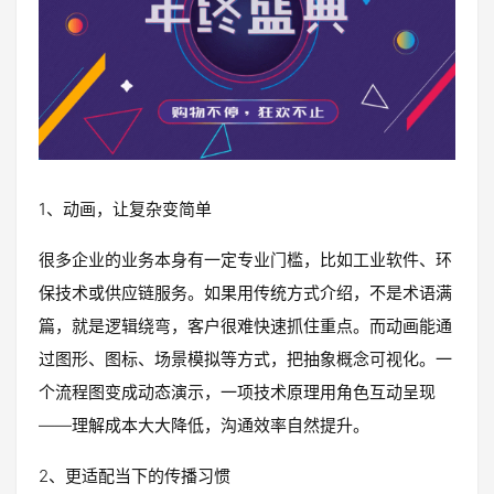
1、动画，让复杂变简单
很多企业的业务本身有一定专业门槛，比如工业软件、环
保技术或供应链服务。如果用传统方式介绍，不是术语满
篇，就是逻辑绕弯，客户很难快速抓住重点。而动画能通
过图形、图标、场景模拟等方式，把抽象概念可视化。一
个流程图变成动态演示，一项技术原理用角色互动呈现
——理解成本大大降低，沟通效率自然提升。
2、更适配当下的传播习惯