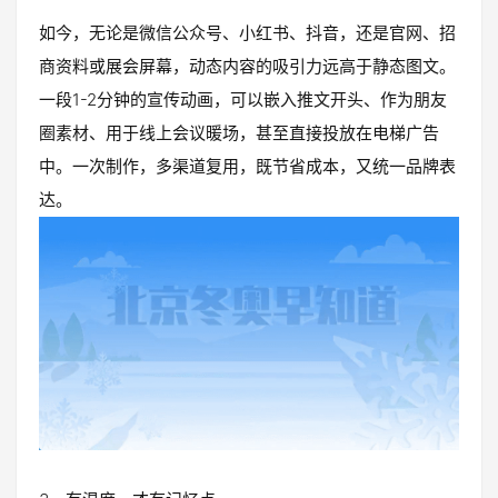
如今，无论是微信公众号、小红书、抖音，还是官网、招
商资料或展会屏幕，动态内容的吸引力远高于静态图文。
一段1-2分钟的宣传动画，可以嵌入推文开头、作为朋友
圈素材、用于线上会议暖场，甚至直接投放在电梯广告
中。一次制作，多渠道复用，既节省成本，又统一品牌表
达。