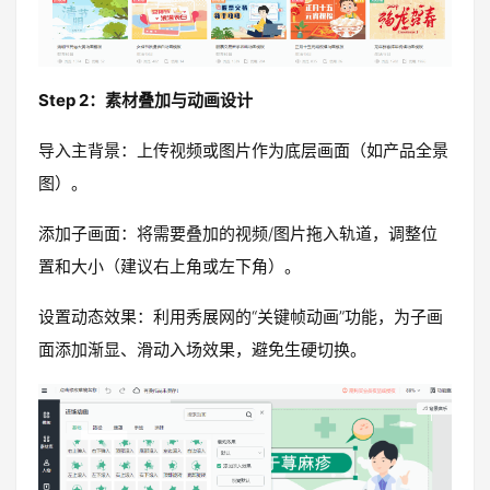
Step 2：素材叠加与动画设计
导入主背景：上传视频或图片作为底层画面（如产品全景
图）。
添加子画面：将需要叠加的视频/图片拖入轨道，调整位
置和大小（建议右上角或左下角）。
设置动态效果：利用秀展网的“关键帧动画”功能，为子画
面添加渐显、滑动入场效果，避免生硬切换。