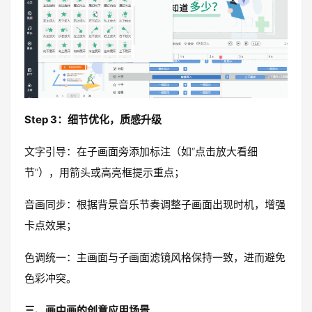
Step 3：细节优化，质感升级
文字引导：在子画面旁添加标注（如“点击放大看细
节”），用箭头或高亮框提示重点；
音画同步：根据背景音乐节奏调整子画面出现时机，增强
卡点效果；
色调统一：主画面与子画面滤镜风格保持一致，进而避免
色彩冲突。
三、画中画的创意应用场景