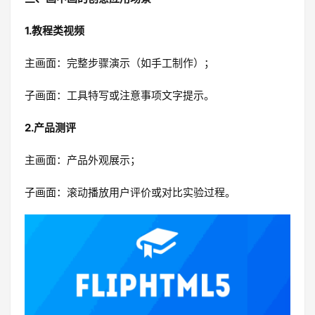
1.教程类视频
主画面：完整步骤演示（如手工制作）；
子画面：工具特写或注意事项文字提示。
2.产品测评
主画面：产品外观展示；
子画面：滚动播放用户评价或对比实验过程。