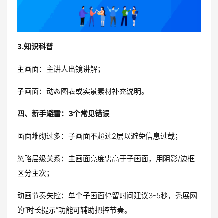
3.知识科普
主画面：主讲人出镜讲解；
子画面：动态图表或实景素材补充说明。
四、新手避雷：3个常见错误
画面堆砌过多：子画面不超过2层以避免信息过载；
忽略层级关系：主画面亮度需高于子画面，用阴影/边框
区分主次；
动画节奏失控：单个子画面停留时间建议3-5秒，秀展网
的“时长提示”功能可辅助把控节奏。