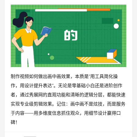
制作视频如何做出画中画效果，本质是“用工具简化操
作，用设计提升表达”。无论是零基础小白还是进阶创作
者，通过秀展网的直观功能和清晰的逻辑分层，都能快速
实现专业级剪辑效果。记住：画中画不是炫技，而是服务
于内容——用多维度信息抓住观众，用细节设计赢得口
碑！