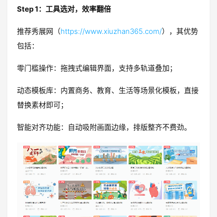
Step 1：工具选对，效率翻倍
推荐秀展网（
https://www.xiuzhan365.com/
），其优势
包括：
零门槛操作：拖拽式编辑界面，支持多轨道叠加；
动态模板库：内置商务、教育、生活等场景化模板，直接
替换素材即可；
智能对齐功能：自动吸附画面边缘，排版整齐不费劲。