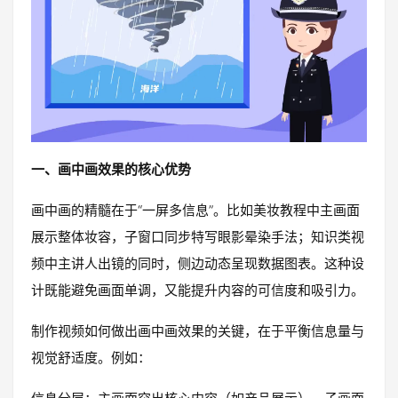
一、画中画效果的核心优势
画中画的精髓在于“一屏多信息”。比如美妆教程中主画面
展示整体妆容，子窗口同步特写眼影晕染手法；知识类视
频中主讲人出镜的同时，侧边动态呈现数据图表。这种设
计既能避免画面单调，又能提升内容的可信度和吸引力。
制作视频如何做出画中画效果的关键，在于平衡信息量与
视觉舒适度。例如：