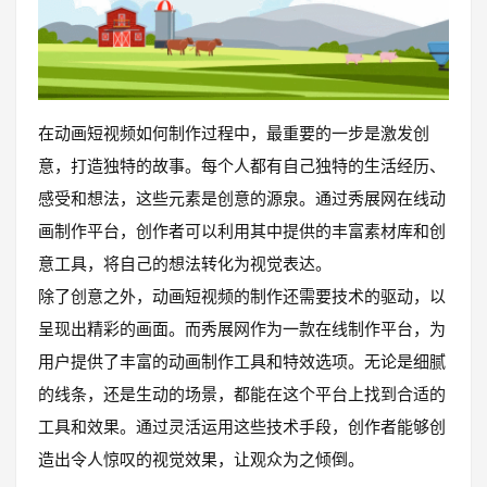
在动画短视频如何制作过程中，最重要的一步是激发创
意，打造独特的故事。每个人都有自己独特的生活经历、
感受和想法，这些元素是创意的源泉。通过秀展网在线动
画制作平台，创作者可以利用其中提供的丰富素材库和创
意工具，将自己的想法转化为视觉表达。
除了创意之外，动画短视频的制作还需要技术的驱动，以
呈现出精彩的画面。而秀展网作为一款在线制作平台，为
用户提供了丰富的动画制作工具和特效选项。无论是细腻
的线条，还是生动的场景，都能在这个平台上找到合适的
工具和效果。通过灵活运用这些技术手段，创作者能够创
造出令人惊叹的视觉效果，让观众为之倾倒。