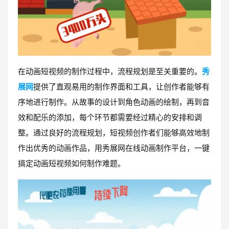
在动画短视频的制作过程中，流程规划是至关重要的。
秀
展网
提供了直观易用的制作界面和工具，让创作者能够有
序地进行制作。从故事的设计到角色动画的绘制，再到音
效和配乐的添加，每个环节都需要经过精心的安排和调
整。通过良好的流程规划，短视频创作者们能够高效地制
作出优秀的动画作品，用秀展网在线动画制作平台，一键
搞定动画短视频如何制作难题。