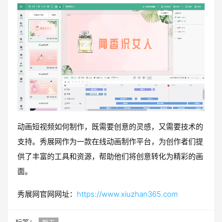
动画短视频如何制作，既需要创意的灵感，又需要技术的
支持。秀展网作为一款在线动画制作平台，为创作者们提
供了丰富的工具和资源，帮助他们将创意转化为精彩的画
面。
秀展网官网网址：
https://www.xiuzhan365.com