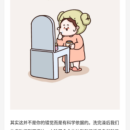
其实这并不是你的错觉而是有科学依据的。洗完澡后我们