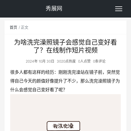
秀展网
首页
正文
为啥洗完澡照镜子会感觉自己变好看
了？在线制作短片视频
2024年 10月 30日
3020点热度
0人点赞
0条评论
很多人都有这样的经历：刚刚洗完澡站在镜子前，突然觉
得自己今天的颜值好像提升了不少，那么洗完澡照镜子为
什么会感觉自己变好看了呢？