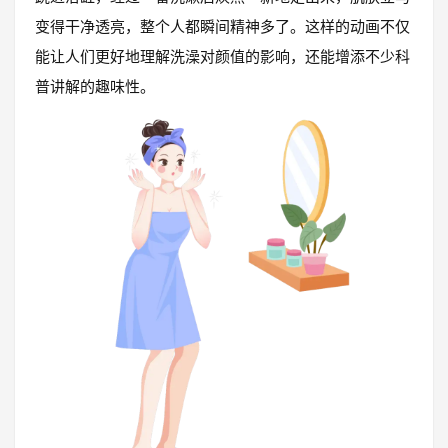
变得干净透亮，整个人都瞬间精神多了。这样的动画不仅
能让人们更好地理解洗澡对颜值的影响，还能增添不少科
普讲解的趣味性。