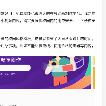
非常好用且免费功能也很强大的在线动画制作平台。我之前
思小视频内容，确定要宣传校园内的用电安全、上下楼梯安
可爱的校园风格模板，这样就节省了大量从头设计的时间。
全注意事项，比如不能私拉电线、使用合格的电器等内容，