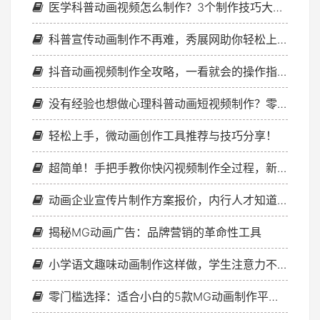
医学科普动画视频怎么制作？3个制作技巧大揭秘
科普宣传动画制作不再难，秀展网助你轻松上手！
抖音动画视频制作全攻略，一看就会的操作指南！
没有经验也想做心理科普动画短视频制作？零基础也能掌握！
轻松上手，微动画创作工具推荐与技巧分享！
超简单！手把手教你快闪视频制作全过程，新手也能轻松上手！
动画企业宣传片制作方案报价，内行人才知道的底价
揭秘MG动画广告：品牌营销的革命性工具
小学语文趣味动画制作这样做，学生注意力不跑偏
零门槛选择：适合小白的5款MG动画制作平台实测