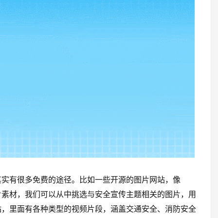
其实有很多免费的途径。比如一些开源的图片网站，像
用的图片素材，我们可以从中挑选与安全宣传主题相关的图片，用
网站，里面有各种类型的视频片段，涵盖交通安全、消防安全