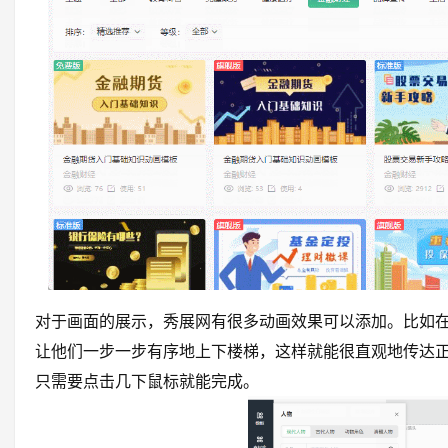
对于画面的展示，秀展网有很多动画效果可以添加。比如
让他们一步一步有序地上下楼梯，这样就能很直观地传达
只需要点击几下鼠标就能完成。