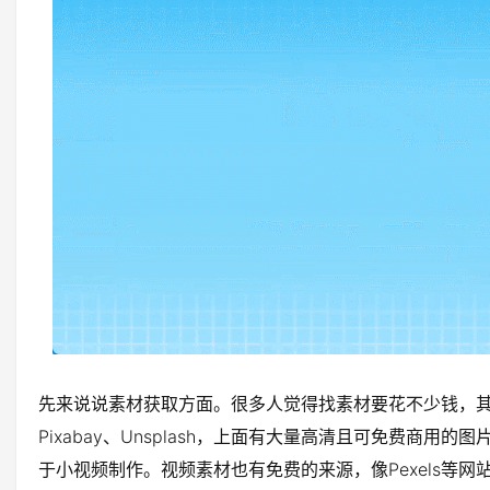
先来说说素材获取方面。很多人觉得找素材要花不少钱，
Pixabay、Unsplash，上面有大量高清且可免费商
于小视频制作。视频素材也有免费的来源，像Pexels等