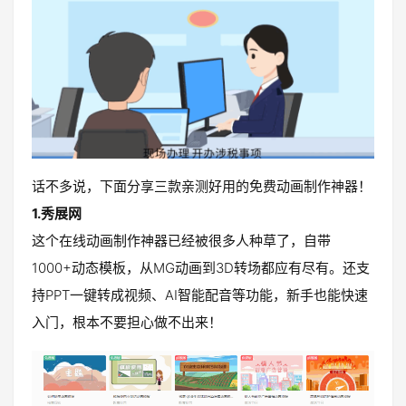
话不多说，下面分享三款亲测好用的免费动画制作神器！
1.秀展网
这个在线动画制作神器已经被很多人种草了，自带
1000+动态模板，从MG动画到3D转场都应有尽有。还支
持PPT一键转成视频、AI智能配音等功能，新手也能快速
入门，根本不要担心做不出来！