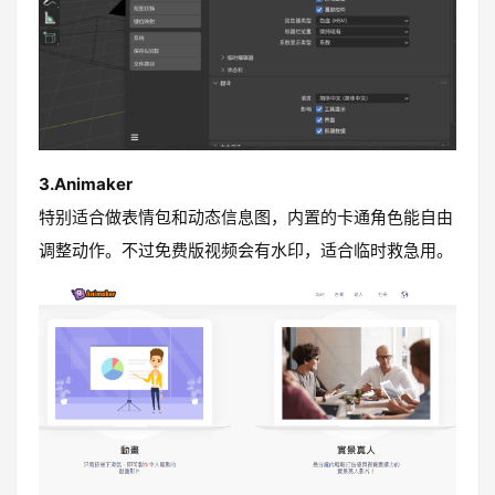
3.Animaker
特别适合做表情包和动态信息图，内置的卡通角色能自由
调整动作。不过免费版视频会有水印，适合临时救急用。