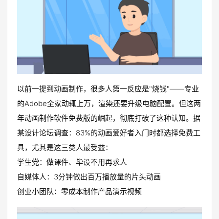
以前一提到动画制作，很多人第一反应是"烧钱"——专业
的Adobe全家动辄上万，渲染还要升级电脑配置。但这两
年动画制作软件免费版的崛起，彻底打破了这种认知。据
某设计论坛调查：83%的动画爱好者入门时都选择免费工
具，尤其是这三类人最受益：
学生党：做课件、毕设不用再求人
自媒体人：3分钟做出百万播放量的片头动画
创业小团队：零成本制作产品演示视频