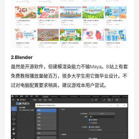
2.Blender
虽然是开源软件，但建模渲染能力不输Maya。B站上有套
免费教程播放量破百万，很多大学生用它做毕业设计。不
过对电脑配置要求稍高，建议游戏本用户尝试。