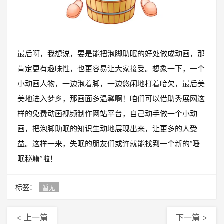
最后啊，我想说，要是能把泡脚助眠的好处做成动画，那
肯定更有趣味性，也更容易让大家接受。想象一下，一个
小动画人物，一边泡着脚，一边悠闲地打着哈欠，最后美
美地进入梦乡，那画面多温馨啊！咱们可以借助秀展网这
样的免费动画视频制作网站平台，自己动手做一个小动
画，把泡脚助眠的知识生动地展现出来，让更多的人受
益。这样一来，失眠的朋友们或许就能找到一个新的“睡
眠秘籍”啦！
标签：
暂无
< 上一篇
下一篇 >