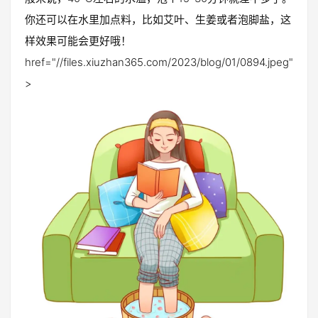
你还可以在水里加点料，比如艾叶、生姜或者泡脚盐，这
样效果可能会更好哦！
href="//files.xiuzhan365.com/2023/blog/01/0894.jpeg"
>