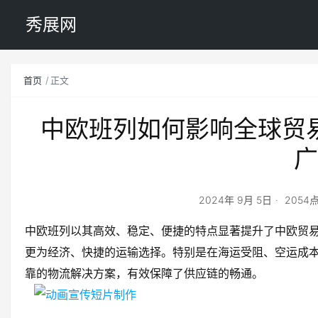
秀展网
首页
正文
中欧班列如何影响全球贸
广
2024年 9月 5日
2054
中欧班列以其高效、稳定、便捷的特点显著提升了中欧贸
更为经济、快捷的运输选择。特别是在海运受阻、空运成
靠的物流解决方案，有效保障了供应链的畅通。