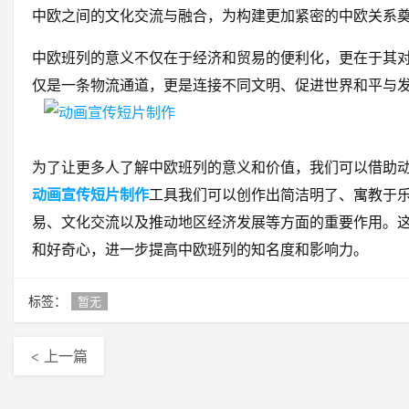
中欧之间的文化交流与融合，为构建更加紧密的中欧关系
中欧班列的意义不仅在于经济和贸易的便利化，更在于其
仅是一条物流通道，更是连接不同文明、促进世界和平与
为了让更多人了解中欧班列的意义和价值，我们可以借助
动画宣传短片制作
工具我们可以创作出简洁明了、寓教于
易、文化交流以及推动地区经济发展等方面的重要作用。
和好奇心，进一步提高中欧班列的知名度和影响力。
标签：
暂无
< 上一篇