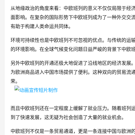
从地缘政治的角度来看：中欧班列的意义不仅仅局限于经
面影响。在复杂的国际形势下中欧班列成为了一种外交交
有助于构建人类命运共同体。
环境可持续性也是中欧班列不可忽视的优点。与传统的运
的环境影响。在全球气候变化问题日益严峻的背景下中欧
另外中欧班列的开通还极大地促进了沿线地区的经济发展
为欧洲商品进入中国市场提供了便利。这种双向的贸易流
荣。
而且中欧班列还在一定程度上缓解了就业压力。随着班列
到了快速发展，这无疑为社会创造了大量的就业机会。
中欧班列不仅是一条贸易通道，更是一条连接中国与欧洲