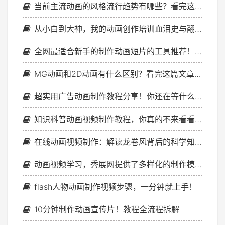
当前主流动画的风格流行趋势有哪些？看完这篇你就知道啦
从小白到大神，我的动画创作培训血泪史与翻身之路
全网最适合新手的制作动画短片的工具推荐！不学技术也能做出高级感
MG动画和2D动画有什么区别？看完这篇文章你就秒懂了！
超实用广告动画制作教程分享！你还在等什么？
知识科普动画视频制作教程，你真的不来看看吗？
在线动画视频制作：解读龙卷风背后的科学知识
动画视频学习，秀展网提供了多样化的制作模板和素材库
flash人物动画制作视频步骤，一分钟就上手！
10分钟制作动画宣传片！教程全流程拆解