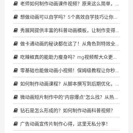
老师如何制作动画课件视频？原来这么简单，一文教你搞定！
想做动画可以自学吗？5个高效自学技巧让你少走90%弯路
秀展网提供丰富的科普动画模板，让制作变得简单
做卡通动画的秘诀都在这了！从角色到特效全都有！
吃辣椒真的能助力瘦身吗？mg视频帮大众更好理解这一疑问！
零基础也能做动画小视频！保姆级教程让你秒变创作达人
如何制作动画课程？从脚本撰写到后期优化，干货满满
微动画短片制作中的“内容爆点”怎么找？从热点到脚本设计全梳理
钻石是怎么形成的？如何制作动画科普视频？
广告动画宣传片制作心得，这里无私分享！