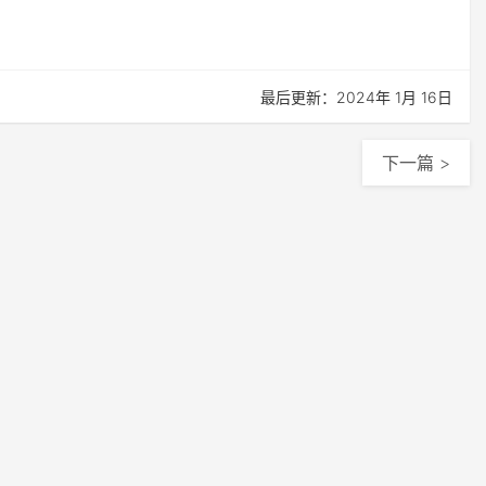
最后更新：2024年 1月 16日
下一篇 >