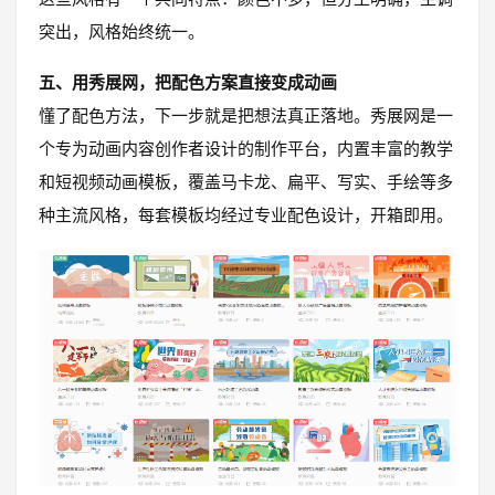
突出，风格始终统一。
五、用秀展网，把配色方案直接变成动画
懂了配色方法，下一步就是把想法真正落地。秀展网是一
个专为动画内容创作者设计的制作平台，内置丰富的教学
和短视频动画模板，覆盖马卡龙、扁平、写实、手绘等多
种主流风格，每套模板均经过专业配色设计，开箱即用。