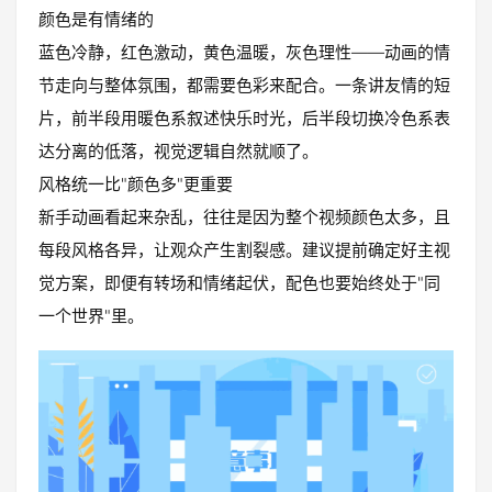
颜色是有情绪的
蓝色冷静，红色激动，黄色温暖，灰色理性——动画的情
节走向与整体氛围，都需要色彩来配合。一条讲友情的短
片，前半段用暖色系叙述快乐时光，后半段切换冷色系表
达分离的低落，视觉逻辑自然就顺了。
风格统一比"颜色多"更重要
新手动画看起来杂乱，往往是因为整个视频颜色太多，且
每段风格各异，让观众产生割裂感。建议提前确定好主视
觉方案，即便有转场和情绪起伏，配色也要始终处于"同
一个世界"里。