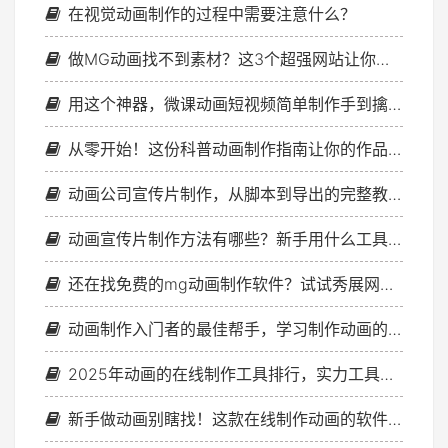
在视觉动画制作的过程中需要注意什么？
做MG动画找不到素材？这3个超强网站让你的作品质量直接起飞！
用这个神器，微课动画短视频简单制作手到擒来！
从零开始！这份科普动画制作指南让你的作品既专业又吸睛！
动画公司宣传片制作，从脚本到导出的完整教程
动画宣传片制作方法有哪些？新手用什么工具来制作？
还在找免费的mg动画制作软件？试试秀展网，在线编辑创建动画
动画制作入门者的最佳帮手，学习制作动画的首选工具
2025年动画的在线制作工具排行，实力工具汇总
新手做动画别瞎找！这款在线制作动画的软件，零基础也能上手