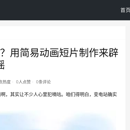
首
？用简易动画短片制作来辟
谣
2点热度
0人点赞
0条评论
题啊，其实让不少人心里犯嘀咕。咱们得明白，变电站确实