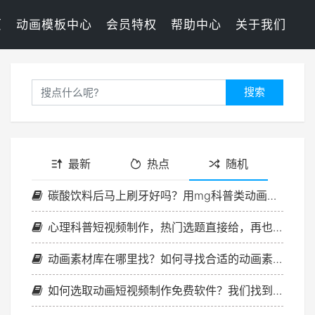
页
动画模板中心
会员特权
帮助中心
关于我们
搜索
最新
热点
随机
碳酸饮料后马上刷牙好吗？用mg科普类动画制作告诉大家不行
心理科普短视频制作，热门选题直接给，再也不用愁内容
动画素材库在哪里找？如何寻找合适的动画素材库？
如何选取动画短视频制作免费软件？我们找到了它！