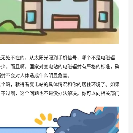
是无处不在的，从太阳光照到手机信号，哪个不是电磁辐
多少。而且啊，国家对变电站的电磁辐射有严格的标准，确
辐射不会对人体造成什么明显危害。
这个嘛，就得看变电站的具体情况和你的居住环境了。如果
。不过啊，这个问题也不是没办法解决。你可以向相关部门