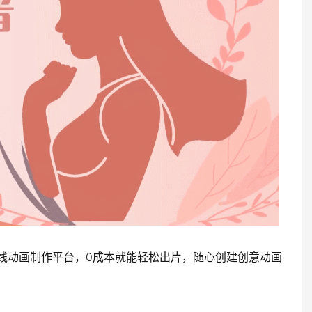
线动画制作平台，0成本就能轻松出片，随心创建创意动画