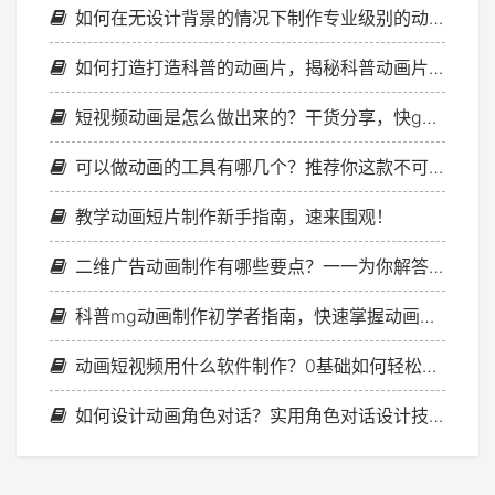
如何在无设计背景的情况下制作专业级别的动画宣传片？
如何打造打造科普的动画片，揭秘科普动画片的制作工艺
短视频动画是怎么做出来的？干货分享，快get起来！
可以做动画的工具有哪几个？推荐你这款不可或缺的神器！
教学动画短片制作新手指南，速来围观！
二维广告动画制作有哪些要点？一一为你解答！
科普mg动画制作初学者指南，快速掌握动画技巧！
动画短视频用什么软件制作？0基础如何轻松制作创意动画？
如何设计动画角色对话？实用角色对话设计技巧，0基础也能秒入门