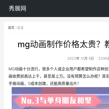
秀展网
首页
正文
mg动画制作价格太贵？
2023年 12月 5日
233
MG动画十分流行，很多个人或企业用户都希望制作这种创
画收费就高达上千，甚至是上万。没有预算怎么办呢？其实
手做动画，0成本创建，还能高质量出片！