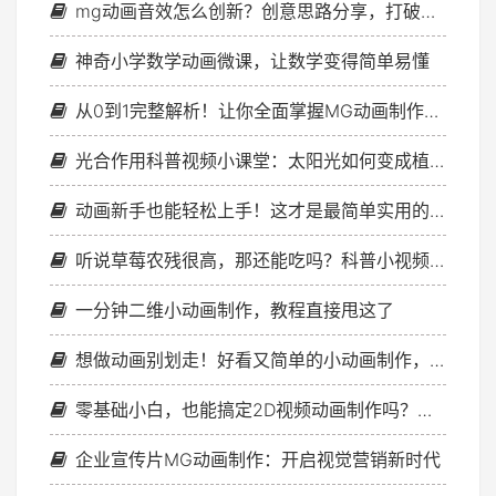
mg动画音效怎么创新？创意思路分享，打破常规局限！
神奇小学数学动画微课，让数学变得简单易懂
从0到1完整解析！让你全面掌握MG动画制作精髓！
光合作用科普视频小课堂：太阳光如何变成植物的美食？
动画新手也能轻松上手！这才是最简单实用的如何做2d动画方法！
听说草莓农残很高，那还能吃吗？科普小视频制作工具用哪个？
一分钟二维小动画制作，教程直接甩这了
想做动画别划走！好看又简单的小动画制作，教程在这
零基础小白，也能搞定2D视频动画制作吗？轻轻松松动手！
企业宣传片MG动画制作：开启视觉营销新时代