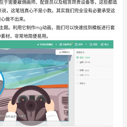
在于需要雇佣画师、配音员以及租赁昂贵设备等，这些都造
来说，这笔钱真心不是小数。其实我们完全没有必要承受这
担心做不出来。
主题。利用它制作mg动画，我们可以快速找到模板进行套
种素材，非常地简便易用。