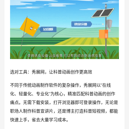
选对工具：秀展网，让科普动画创作更高效
不同于传统动画制作软件的复杂操作，秀展网以“在线
化、轻量化、专业化”为核心，精准匹配科普动画的创作
痛点。无需下载安装，打开浏览器即可登录操作，无论是
职场人制作科普宣讲片，还是博主打造科普短视频，都能
快速上手，省去大量学习成本。