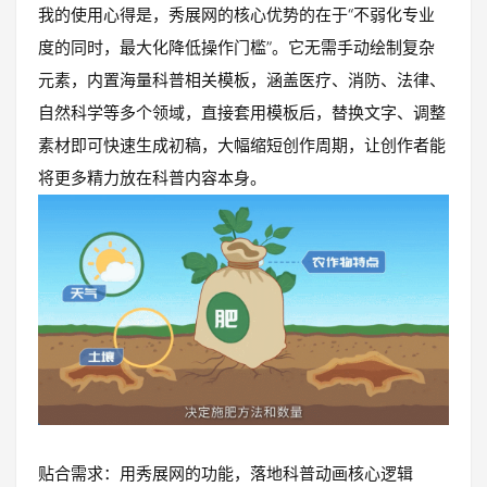
我的使用心得是，秀展网的核心优势的在于“不弱化专业
度的同时，最大化降低操作门槛”。它无需手动绘制复杂
元素，内置海量科普相关模板，涵盖医疗、消防、法律、
自然科学等多个领域，直接套用模板后，替换文字、调整
素材即可快速生成初稿，大幅缩短创作周期，让创作者能
将更多精力放在科普内容本身。
贴合需求：用秀展网的功能，落地科普动画核心逻辑