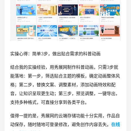
实操心得：简单3步，做出贴合需求的科普动画
结合我的实操经验，用秀展网制作科普动画，只需3步就
能落地：第一步，筛选贴合主题的模板，确定动画整体风
格；第二步，替换文案、调整素材，添加动画特效和配
音，让知识呈现更生动；第三步，预览调整，一键导出，
支持多种格式，可直接分享到各类平台。
值得一提的是，秀展网的云端存储功能十分实用，作品自
动保存，随时随地可登录修改，避免创作内容丢失。
在线